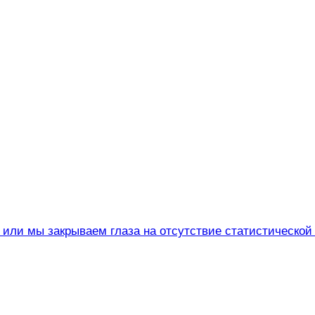
а или мы закрываем глаза на отсутствие статистическо