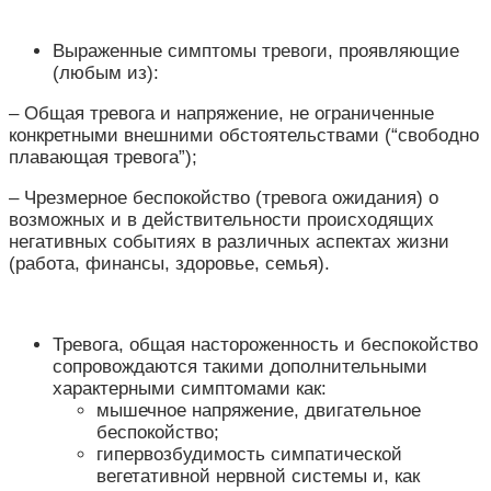
Выраженные симптомы тревоги, проявляющие
(любым из):
–
Общая тревога и напряжение, не ограниченные
конкретными внешними обстоятельствами (
“свободно
плавающая тревога”);
– Чрезмерное беспокойство (тревога ожидания) о
возможных и в действительности происходящих
негативных событиях в различных аспектах жизни
(работа, финансы, здоровье, семья).
Тревога, общая настороженность и беспокойство
сопровождаются такими дополнительными
характерными симптомами как:
мышечное напряжение, двигательное
беспокойство;
гипервозбудимость симпатической
вегетативной нервной системы и, как