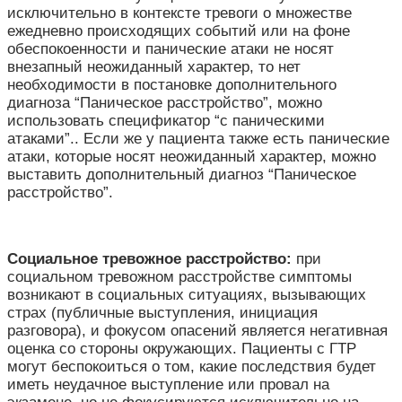
исключительно в контексте тревоги о множестве
ежедневно происходящих событий или на фоне
обеспокоенности и панические атаки не носят
внезапный неожиданный характер, то нет
необходимости в постановке дополнительного
диагноза “Паническое расстройство”, можно
использовать спецификатор “с паническими
атаками”.. Если же у пациента также есть панические
атаки, которые носят неожиданный характер, можно
выставить дополнительный диагноз “Паническое
расстройство”.
Социальное тревожное расстройство:
при
социальном тревожном расстройстве симптомы
возникают в социальных ситуациях, вызывающих
страх (публичные выступления, инициация
разговора), и фокусом опасений является негативная
оценка со стороны окружающих. Пациенты с ГТР
могут беспокоиться о том, какие последствия будет
иметь неудачное выступление или провал на