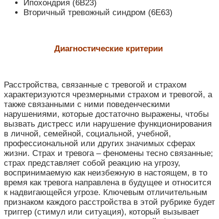
Ипохондрия (6B23)
Вторичный тревожный синдром (6Е63)
Диагностические критерии
Расстройства, связанные с тревогой и страхом
характеризуются чрезмерными страхом и тревогой, а
также связанными с ними поведенческими
нарушениями, которые достаточно выражены, чтобы
вызвать дистресс или нарушение функционирования
в личной, семейной, социальной, учебной,
профессиональной или других значимых сферах
жизни. Страх и тревога – феномены тесно связанные;
страх представляет собой реакцию на угрозу,
воспринимаемую как неизбежную в настоящем, в то
время как тревога направлена в будущее и относится
к надвигающейся угрозе. Ключевым отличительным
признаком каждого расстройства в этой рубрике будет
триггер (стимул или ситуация), который вызывает