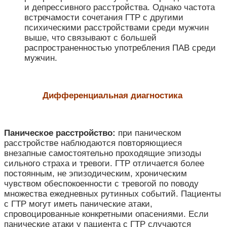
и депрессивного расстройства. Однако частота
встречамости сочетания ГТР с другими
психическими расстройствами среди мужчин
выше, что связывают с большей
распространенностью употребления ПАВ среди
мужчин.
Дифференциальная диагностика
Паническое расстройство
:
при паническом
расстройстве наблюдаются повторяющиеся
внезапные самостоятельно проходящие эпизоды
сильного страха и тревоги. ГТР отличается более
постоянным, не эпизодическим, хроническим
чувством обеспокоенности с тревогой по поводу
множества ежедневных рутинных событий. Пациенты
с ГТР могут иметь панические атаки,
спровоцированные конкретными опасениями. Если
панические атаки у пациента с ГТР случаются