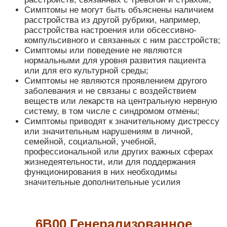
Симптомы не могут быть объяснены наличием
расстройства из другой рубрики, например,
расстройства настроения или обсессивно-
компульсивного и связанных с ним расстройств;
Симптомы или поведение не являются
нормальными для уровня развития пациента
или для его культурной среды;
Симптомы не являются проявлением другого
заболевания и не связаны с воздействием
веществ или лекарств на центральную нервную
систему, в том числе с синдромом отмены;
Симптомы приводят к значительному дистрессу
или значительным нарушениям в личной,
семейной, социальной, учебной,
профессиональной или других важных сферах
жизнедеятельности, или для поддержания
функционирования в них необходимы
значительные дополнительные усилия
6В00 Генерализованное