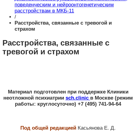
поведенческим и нейроонтогенетическим
расстройствам в МКБ-11
/
Расстройства, связанные с тревогой и
страхом
Расстройства, связанные с
тревогой и страхом
Материал подготовлен при поддержке
Клиники
неотложной психиатрии
sch.clinic
в Москве
(режим
работы: круглосуточно) +7 (495) 741-94-64
Под общей редакцией
Касьянова Е. Д.