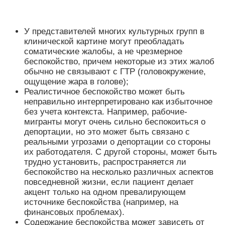
У представителей многих культурных групп в
клинической картине могут преобладать
соматические жалобы, а не чрезмерное
беспокойство, причем некоторые из этих жалоб
обычно не связывают с ГТР (головокружение,
ощущение жара в голове);
Реалистичное беспокойство может быть
неправильно интерпретировано как избыточное
без учета контекста. Например, рабочие-
мигранты могут очень сильно беспокоиться о
депортации, но это может быть связано с
реальными угрозами о депортации со стороны
их работодателя. С другой стороны, может быть
трудно установить, распространяется ли
беспокойство на несколько различных аспектов
повседневной жизни, если пациент делает
акцент только на одном превалирующем
источнике беспокойства (например, на
финансовых проблемах).
Содержание беспокойства может зависеть от