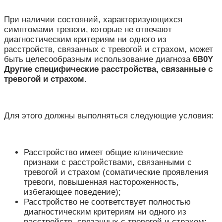
При наличии состояний, характеризующихся
симптомами тревоги, которые не отвечают
диагностическим критериям ни одного из
расстройств, связанных с тревогой и страхом, может
быть целесообразным использование диагноза
6B0Y
Другие специфические расстройства, связанные с
тревогой и страхом.
Для этого должны выполняться следующие условия:
Расстройство имеет общие клинические
признаки с расстройствами, связанными с
тревогой и страхом (соматические проявления
тревоги, повышенная настороженность,
избегающее поведение);
Расстройство не соответствует полностью
диагностическим критериям ни одного из
расстройств, связанных с тревогой и страхом;