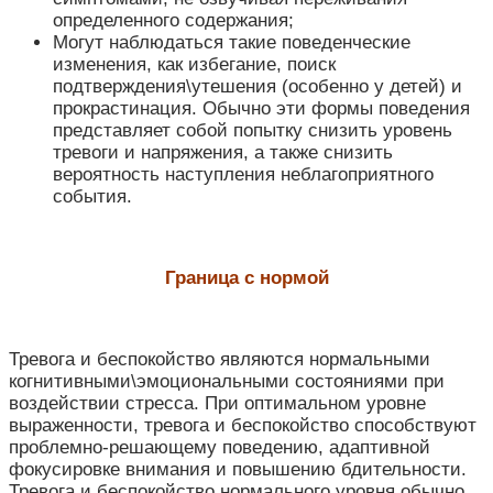
определенного содержания;
Могут наблюдаться такие поведенческие
изменения, как избегание, поиск
подтверждения\утешения (особенно у детей) и
прокрастинация. Обычно эти формы поведения
представляет собой попытку снизить уровень
тревоги и напряжения, а также снизить
вероятность наступления неблагоприятного
события.
Граница с нормой
Тревога и беспокойство являются нормальными
когнитивными\эмоциональными состояниями при
воздействии стресса. При оптимальном уровне
выраженности, тревога и беспокойство способствуют
проблемно-решающему поведению, адаптивной
фокусировке внимания и повышению бдительности.
Тревога и беспокойство нормального уровня обычно