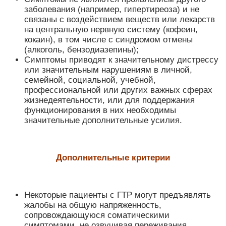
заболевания (например, гипертиреоза) и не
связаны с воздействием веществ или лекарств
на центральную нервную систему (кофеин,
кокаин), в том числе с синдромом отмены
(алкоголь, бензодиазепины);
Симптомы приводят к значительному дистрессу
или значительным нарушениям в личной,
семейной, социальной, учебной,
профессиональной или других важных сферах
жизнедеятельности, или для поддержания
функционирования в них необходимы
значительные дополнительные усилия.
Дополнительные критерии
Некоторые пациенты с ГТР могут предъявлять
жалобы на общую напряженность,
сопровождающуюся соматическими
симптомами, не озвучивая переживания