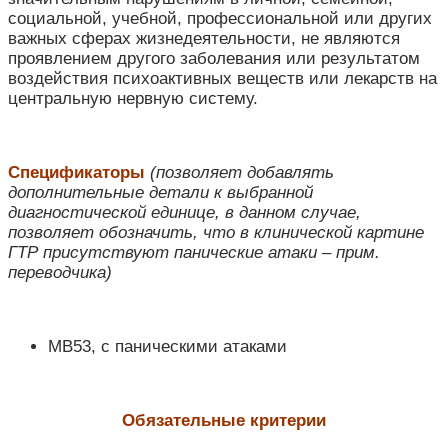
социальной, учебной, профессиональной или других
важных сферах жизнедеятельности, не являются
проявлением другого заболевания или результатом
воздействия психоактивных веществ или лекарств на
центральную нервную систему.
Спецификаторы
(
позволяет добавлять
дополнительные детали к выбранной
диагностической единице, в данном случае,
позволяет обозначить, что в клинической картине
ГТР присутствуют панические атаки – прим.
переводчика)
MB53, с паническими атаками
Обязательные критерии