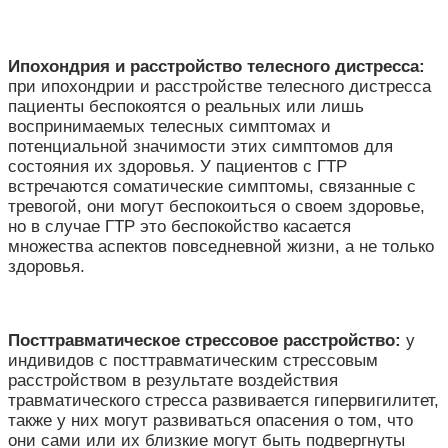
Ипохондрия и расстройство телесного дистресса
:
при ипохондрии и расстройстве телесного дистресса
пациенты беспокоятся о реальных или лишь
воспринимаемых телесных симптомах и
потенциальной значимости этих симптомов для
состояния их здоровья. У пациентов с ГТР
встречаются соматические симптомы, связанные с
тревогой, они могут беспокоиться о своем здоровье,
но в случае ГТР это беспокойство касается
множества аспектов повседневной жизни, а не только
здоровья.
Посттравматическое стрессовое расстройство:
у
индивидов с посттравматическим стрессовым
расстройством в результате воздействия
травматического стресса развивается гипервигилитет,
также у них могут развиваться опасения о том, что
они сами или их близкие могут быть подвергнуты