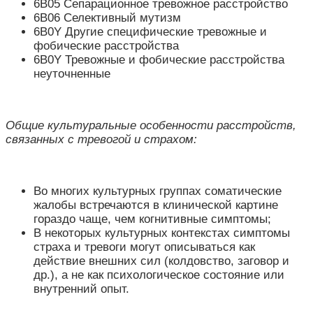
6B05 Сепарационное тревожное расстройство
6B06 Селективный мутизм
6B0Y Другие специфические тревожные и
фобические расстройства
6B0Y Тревожные и фобические расстройства
неуточненные
Общие культуральные особенности расстройств,
связанных с тревогой и страхом:
Во многих культурных группах соматические
жалобы встречаются в клинической картине
гораздо чаще, чем когнитивные симптомы;
В некоторых культурных контекстах симптомы
страха и тревоги могут описываться как
действие внешних сил (колдовство, заговор и
др.), а не как психологическое состояние или
внутренний опыт.