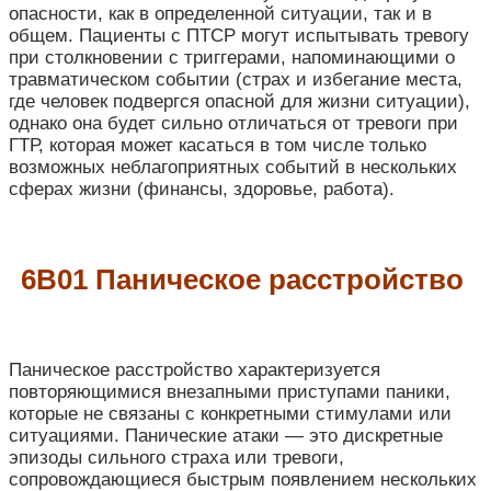
опасности, как в определенной ситуации, так и в
общем. Пациенты с ПТСР могут испытывать тревогу
при столкновении с триггерами, напоминающими о
травматическом событии (страх и избегание места,
где человек подвергся опасной для жизни ситуации),
однако она будет сильно отличаться от тревоги при
ГТР, которая может касаться в том числе только
возможных неблагоприятных событий в нескольких
сферах жизни (финансы, здоровье, работа).
6В01 Паническое расстройство
Паническое расстройство характеризуется
повторяющимися внезапными приступами паники,
которые не связаны с конкретными стимулами или
ситуациями. Панические атаки — это дискретные
эпизоды сильного страха или тревоги,
сопровождающиеся быстрым появлением нескольких