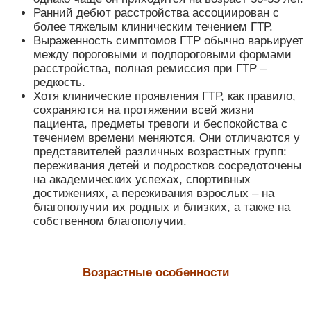
Ранний дебют расстройства ассоциирован с
более тяжелым клиническим течением ГТР.
Выраженность симптомов ГТР обычно варьирует
между пороговыми и подпороговыми формами
расстройства, полная ремиссия при ГТР
–
редкость.
Хотя клинические проявления ГТР, как правило,
сохраняются на протяжении всей жизни
пациента, предметы тревоги и беспокойства с
течением времени меняются. Они отличаются у
представителей различных возрастных групп:
переживания детей и подростков сосредоточены
на академических успехах, спортивных
достижениях, а переживания взрослых – на
благополучии их родных и близких, а также на
собственном благополучии.
Возрастные особенности