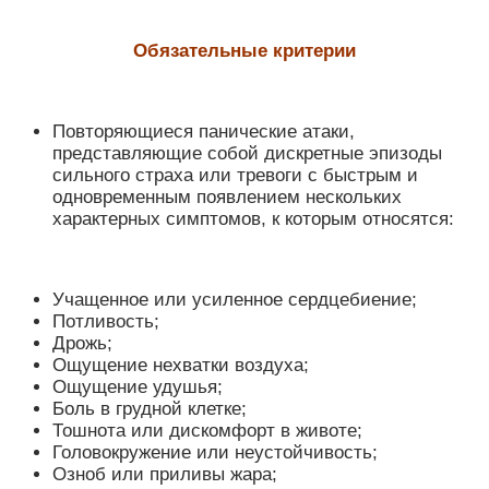
Обязательные критерии
Повторяющиеся панические атаки,
представляющие собой дискретные эпизоды
сильного страха или тревоги с быстрым и
одновременным появлением нескольких
характерных симптомов, к которым относятся:
Учащенное или усиленное сердцебиение;
Потливость;
Дрожь;
Ощущение нехватки воздуха;
Ощущение удушья;
Боль в грудной клетке;
Тошнота или дискомфорт в животе;
Головокружение или неустойчивость;
Озноб или приливы жара;