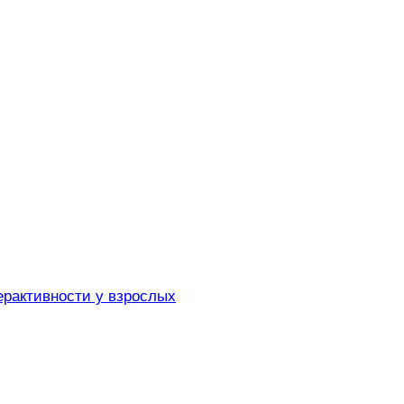
ерактивности у взрослых