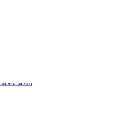
ического спектра