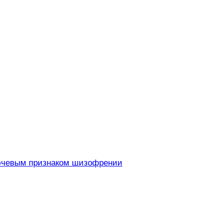
ключевым признаком шизофрении