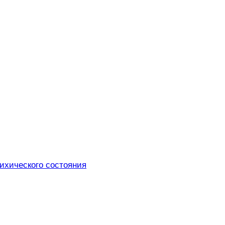
ихического состояния