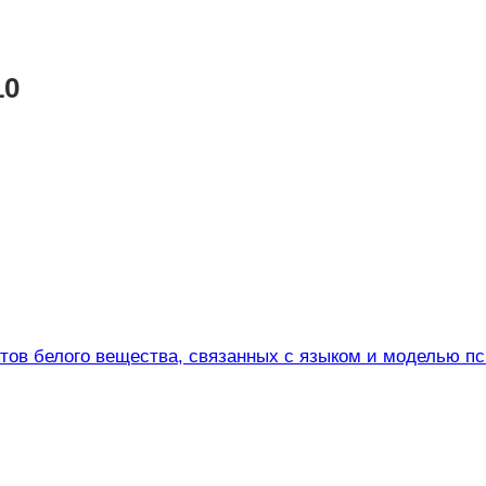
10
тов белого вещества, связанных с языком и моделью пс