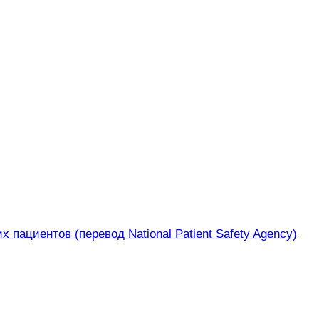
 пациентов (перевод National Patient Safety Agency)