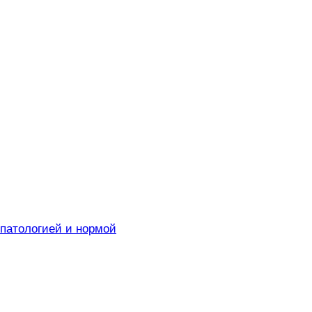
 патологией и нормой