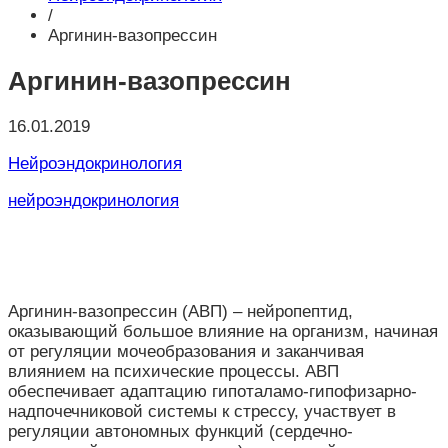
/
Аргинин-вазопрессин
Аргинин-вазопрессин
16.01.2019
Нейроэндокринология
нейроэндокринология
Аргинин-вазопрессин (АВП) – нейропептид,
оказывающий большое влияние на организм, начиная
от регуляции мочеобразования и заканчивая
влиянием на психические процессы. АВП
обеспечивает адаптацию гипоталамо-гипофизарно-
надпочечниковой системы к стрессу, участвует в
регуляции автономных функций (сердечно-