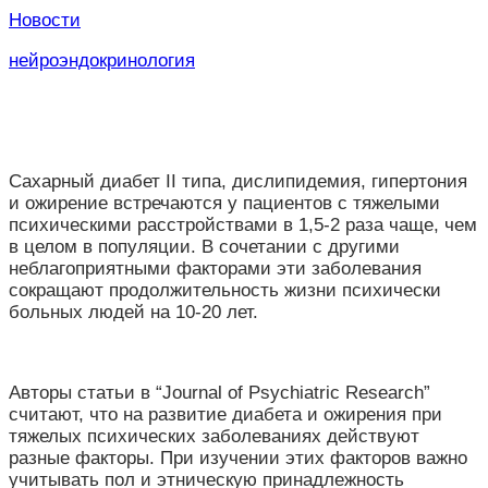
Новости
нейроэндокринология
Сахарный диабет II типа, дислипидемия, гипертония
и ожирение встречаются у пациентов с тяжелыми
психическими расстройствами в 1,5-2 раза чаще, чем
в целом в популяции. В сочетании с другими
неблагоприятными факторами эти заболевания
сокращают продолжительность жизни психически
больных людей на 10-20 лет.
Авторы статьи в “Journal of Psychiatric Research”
считают, что на развитие диабета и ожирения при
тяжелых психических заболеваниях действуют
разные факторы. При изучении этих факторов важно
учитывать пол и этническую принадлежность