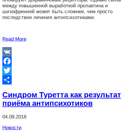
между повышенной выработкой пролактина и
шизофренией может быть сложнее, чем просто
последствие лечения антипсихотиками.
Read More
VK
Facebook
Twitter
Отправить
Синдром Туретта как результат
приёма антипсихотиков
04.09.2018
Новости