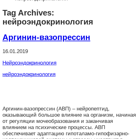
Tag Archives:
нейроэндокринология
Аргинин-вазопрессин
16.01.2019
Нейроэндокринология
нейроэндокринология
Аргинин-вазопрессин (АВП) – нейропептид,
оказывающий большое влияние на организм, начиная
от регуляции мочеобразования и заканчивая
влиянием на психические процессы. АВП
обеспечивает адаптацию гипоталамо-гипофизарно-