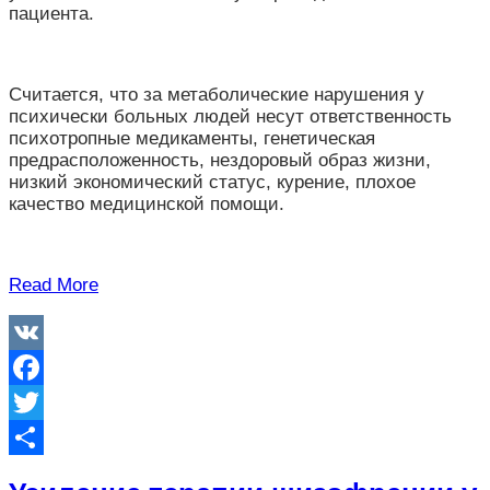
пациента.
Считается, что за метаболические нарушения у
психически больных людей несут ответственность
психотропные медикаменты, генетическая
предрасположенность, нездоровый образ жизни,
низкий экономический статус, курение, плохое
качество медицинской помощи.
Read More
VK
Facebook
Twitter
Отправить