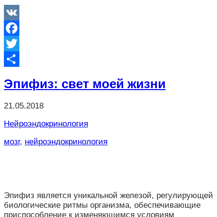
VK
Facebook
Twitter
Отправить
Эпифиз: свет моей жизни
21.05.2018
Нейроэндокринология
мозг
,
нейроэндокринология
Эпифиз является уникальной железой, регулирующей
биологические ритмы организма, обеспечивающие
приспособление к изменяющимся условиям