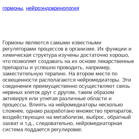
гормоны
,
нейроэндокринология
Гормоны являются самыми известными
регуляторами процессов в организме. Их функции и
химическая структура изучены достаточно хорошо,
что позволяет создавать на их основе лекарственные
препараты и успешно проводить, например,
заместительную терапию. На втором месте по
освещенности располагаются нейромедиаторы. Эти
соединения преимущественно осуществляют связь
нервных клеток друг с другом, таким образом
активируя или угнетая различные области и
процессы. Влиять на нейромедиаторы несколько
сложнее, однако разработано множество препаратов,
воздействующих на метаболизм, выброс, обратный
захват и т.д., следовательно, нейромедиаторная
система поддается регулировке.