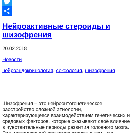
Facebook
Twitter
Отправить
Нейроактивные стероиды и
шизофрения
20.02.2018
Новости
нейроэндокринология
,
сексология
,
шизофрения
Шизофрения – это нейроонтогенетическое
расстройство сложной этиологии,
характеризующееся взаимодействием генетических и
средовых факторов, которые оказывают своё влияние
в чувствительные периоды развития головного мозга.