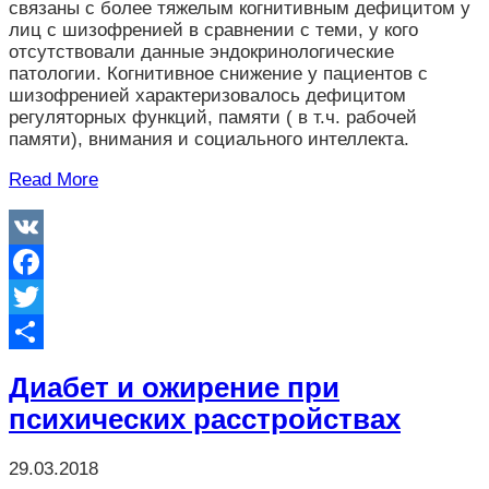
связаны с более тяжелым когнитивным дефицитом у
лиц с шизофренией в сравнении с теми, у кого
отсутствовали данные эндокринологические
патологии. Когнитивное снижение у пациентов с
шизофренией характеризовалось дефицитом
регуляторных функций, памяти ( в т.ч. рабочей
памяти), внимания и социального интеллекта.
Read More
VK
Facebook
Twitter
Отправить
Диабет и ожирение при
психических расстройствах
29.03.2018