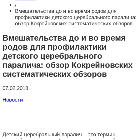
/
Вмешательства до и во время родов для
профилактики детского церебрального паралича:
обзор Кокрейновских систематических обзоров
Вмешательства до и во время
родов для профилактики
детского церебрального
паралича: обзор Кокрейновских
систематических обзоров
07.02.2018
Новости
Детский церебральный паралич – это термин,