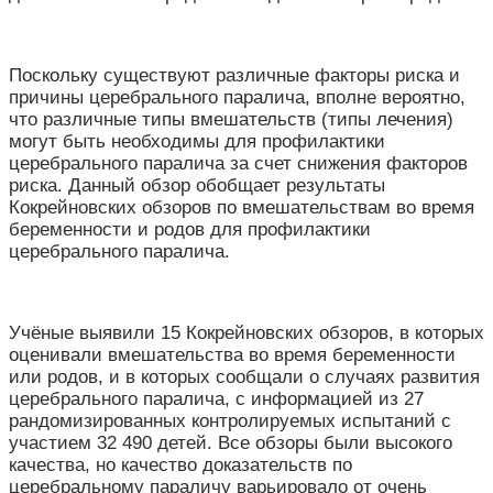
Поскольку существуют различные факторы риска и
причины церебрального паралича, вполне вероятно,
что различные типы вмешательств (типы лечения)
могут быть необходимы для профилактики
церебрального паралича за счет снижения факторов
риска. Данный обзор обобщает результаты
Кокрейновских обзоров по вмешательствам во время
беременности и родов для профилактики
церебрального паралича.
Учёные выявили 15 Кокрейновских обзоров, в которых
оценивали вмешательства во время беременности
или родов, и в которых сообщали о случаях развития
церебрального паралича, с информацией из 27
рандомизированных контролируемых испытаний с
участием 32 490 детей. Все обзоры были высокого
качества, но качество доказательств по
церебральному параличу варьировало от очень