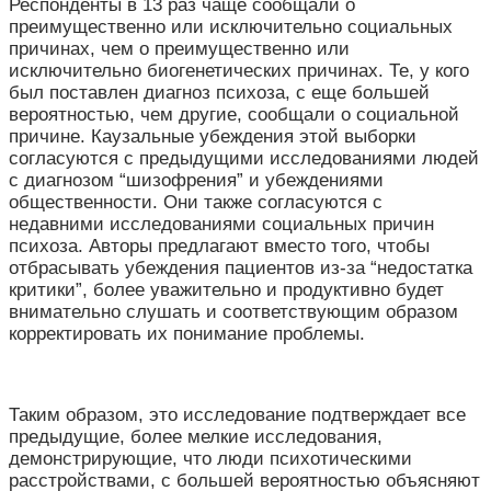
Респонденты в 13 раз чаще сообщали о
преимущественно или исключительно социальных
причинах, чем о преимущественно или
исключительно биогенетических причинах. Те, у кого
был поставлен диагноз психоза, с еще большей
вероятностью, чем другие, сообщали о социальной
причине. Каузальные убеждения этой выборки
согласуются с предыдущими исследованиями людей
с диагнозом “шизофрения” и убеждениями
общественности. Они также согласуются с
недавними исследованиями социальных причин
психоза. Авторы предлагают вместо того, чтобы
отбрасывать убеждения пациентов из-за “
недостатка
критики”, более уважительно и продуктивно будет
внимательно слушать и соответствующим образом
корректировать их понимание проблемы.
Таким образом, это исследование подтверждает все
предыдущие, более мелкие исследования,
демонстрирующие, что люди психотическими
расстройствами, с большей вероятностью объясняют