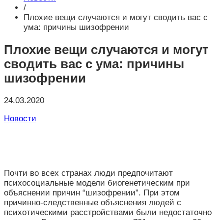
/
Плохие вещи случаются и могут сводить вас с
ума: причины шизофрении
Плохие вещи случаются и могут
сводить вас с ума: причины
шизофрении
24.03.2020
Новости
Почти во всех странах люди предпочитают
психосоциальные модели биогенетическим при
объяснении причин “шизофрении”. При этом
причинно-следственные объяснения людей с
психотическими расстройствами были недостаточно