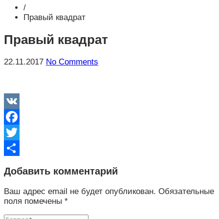
/
Правый квадрат
Правый квадрат
22.11.2017
No Comments
VK
Facebook
Twitter
Отправить
Добавить комментарий
Ваш адрес email не будет опубликован.
Обязательные
поля помечены
*