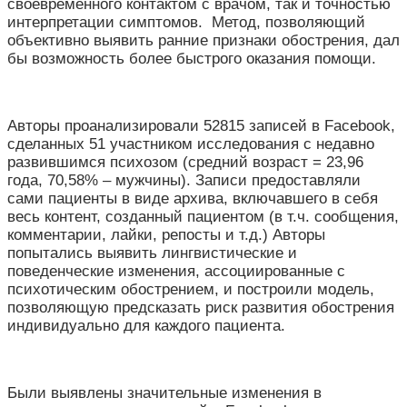
своевременного контактом с врачом, так и точностью
интерпретации симптомов. Метод, позволяющий
объективно выявить ранние признаки обострения, дал
бы возможность более быстрого оказания помощи.
Авторы проанализировали 52815 записей в Facebook,
сделанных 51 участником исследования с недавно
развившимся психозом (средний возраст = 23,96
года, 70,58% – мужчины). Записи предоставляли
сами пациенты в виде архива, включавшего в себя
весь контент, созданный пациентом (в т.ч. сообщения,
комментарии, лайки, репосты и т.д.) Авторы
попытались выявить лингвистические и
поведенческие изменения, ассоциированные с
психотическим обострением, и построили модель,
позволяющую предсказать риск развития обострения
индивидуально для каждого пациента.
Были выявлены значительные изменения в