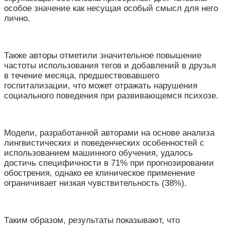
особое значение как несущая особый смысл для него
лично.
Также авторы отметили значительное повышение
частоты использования тегов и добавлений в друзья
в течение месяца, предшествовавшего
госпитализации, что может отражать нарушения
социального поведения при развивающемся психозе.
Модели, разработанной авторами на основе анализа
лингвистических и поведенческих особенностей с
использованием машинного обучения, удалось
достичь специфичности в 71% при прогнозировании
обострения, однако ее клиническое применение
ограничивает низкая чувствительность (38%).
Таким образом, результаты показывают, что