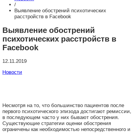
/
Выявление обострений психотических
расстройств в Facebook
Выявление обострений
психотических расстройств в
Facebook
12.11.2019
Новости
Несмотря на то, что большинство пациентов после
первого психотического эпизода достигают ремиссии,
в последующем часто у них бывают обострения.
Существующие стратегии оценки обострения
ограничены как необходимостью непосредственного и