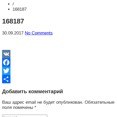
/
168187
168187
30.09.2017
No Comments
VK
Facebook
Twitter
Отправить
Добавить комментарий
Ваш адрес email не будет опубликован.
Обязательные
поля помечены
*