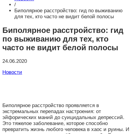
/
Биполярное расстройство: гид по выживанию
для тех, кто часто не видит белой полосы
Биполярное расстройство: гид
по выживанию для тех, кто
часто не видит белой полосы
24.06.2020
Новости
Биполярное расстройство проявляется в
экстремальных перепадах настроения: от
эйфорических маний до суицидальных депрессий.
Это тяжелое заболевание, которое способно
превратить жизнь любого человека в хаос и руины. И