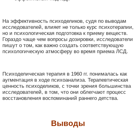
На эффективность психоделиков, судя по выводам
исследователей, влияет не только курс психотерапии,
но и психологическая подготовка к приему веществ.
Гораздо чаще чем вопросы дозировки, исследователи
пишут о том, как важно создать соответствующую
психологическую атмосферу во время приема ЛСД.
Психоделическая терапия в 1960 гг. понималась как
аугментация в ходе психоанализа. Терапевтическая
ценность психоделиков, с точки зрения большинства
исследователей, в том, что они облегчают процесс
восстановления воспоминаний раннего детства.
Выводы