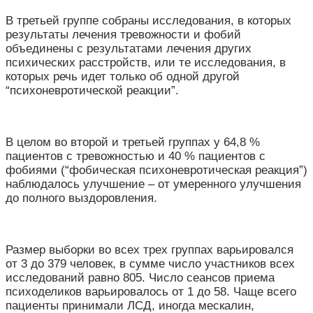
В третьей группе собраны исследования, в которых
результаты лечения тревожности и фобий
объединены с результатами лечения других
психических расстройств, или те исследования, в
которых речь идет только об одной другой
“психоневротической реакции”.
В целом во второй и третьей группах у 64,8 %
пациентов с тревожностью и 40 % пациентов с
фобиями (“фобическая психоневротическая реакция”)
наблюдалось улучшение – от умеренного улучшения
до полного выздоровления.
Размер выборки во всех трех группах варьировался
от 3 до 379 человек, в сумме число участников всех
исследований равно 805. Число сеансов приема
психоделиков варьировалось от 1 до 58. Чаще всего
пациенты принимали ЛСД, иногда мескалин,