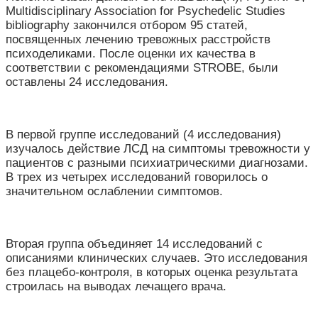
Multidisciplinary Association for Psychedelic Studies
bibliography закончился отбором 95 статей,
посвященных лечению тревожных расстройств
психоделиками. После оценки их качества в
соответствии с рекомендациями STROBE, были
оставлены 24 исследования.
В первой группе исследований (4 исследования)
изучалось действие ЛСД на симптомы тревожности у
пациентов с разными психиатрическими диагнозами.
В трех из четырех исследований говорилось о
значительном ослаблении симптомов.
Вторая группа объединяет 14 исследований с
описаниями клинических случаев. Это исследования
без плацебо-контроля, в которых оценка результата
строилась на выводах лечащего врача.