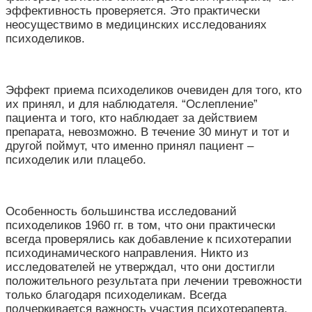
эффективность проверяется. Это практически
неосуществимо в медицинских исследованиях
психоделиков.
Эффект приема психоделиков очевиден для того, кто
их принял, и для наблюдателя. “Ослепление”
пациента и того, кто наблюдает за действием
препарата, невозможно. В течение 30 минут и тот и
другой поймут, что именно принял пациент –
психоделик или плацебо.
Особенность большинства исследований
психоделиков 1960 гг. в том, что они практически
всегда проверялись как добавление к психотерапии
психодинамического направления. Никто из
исследователей не утверждал, что они достигли
положительного результата при лечении тревожности
только благодаря психоделикам. Всегда
подчеркивается важность участия психотерапевта.