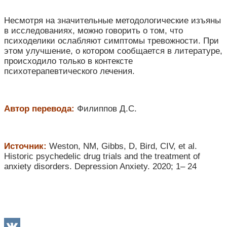
Несмотря на значительные методологические изъяны
в исследованиях, можно говорить о том, что
психоделики ослабляют симптомы тревожности. При
этом улучшение, о котором сообщается в литературе,
происходило только в контексте
психотерапевтического лечения.
Автор перевода:
Филиппов Д.С.
Источник:
Weston, NM, Gibbs, D, Bird, CIV, et al.
Historic psychedelic drug trials and the treatment of
anxiety disorders. Depression Anxiety. 2020; 1– 24