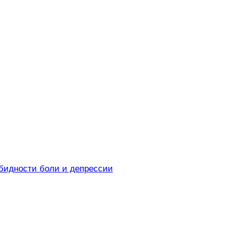
рбидности боли и депрессии