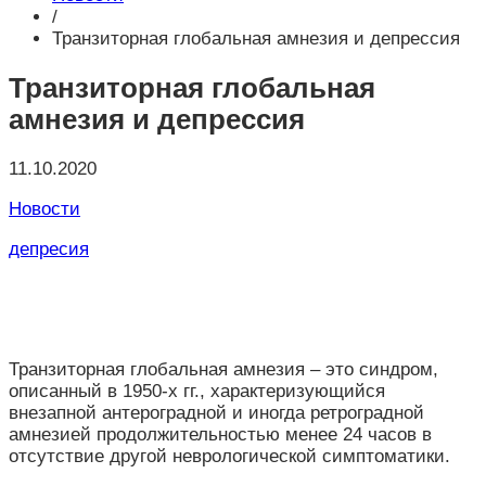
/
Транзиторная глобальная амнезия и депрессия
Транзиторная глобальная
амнезия и депрессия
11.10.2020
Новости
депресия
Транзиторная глобальная амнезия – это синдром,
описанный в 1950-х гг., характеризующийся
внезапной антероградной и иногда ретроградной
амнезией продолжительностью менее 24 часов в
отсутствие другой неврологической симптоматики.