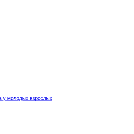
ва у молодых взрослых