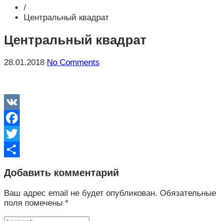
/
Центральный квадрат
Центральный квадрат
28.01.2018
No Comments
VK
Facebook
Twitter
Отправить
Добавить комментарий
Ваш адрес email не будет опубликован.
Обязательные
поля помечены
*