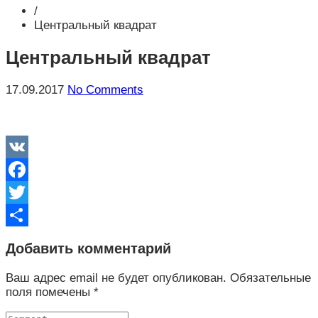
/
Центральный квадрат
Центральный квадрат
17.09.2017
No Comments
VK
Facebook
Twitter
Отправить
Добавить комментарий
Ваш адрес email не будет опубликован.
Обязательные
поля помечены
*