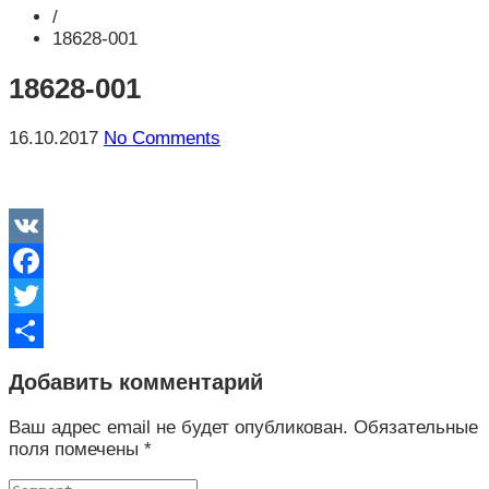
/
18628-001
18628-001
16.10.2017
No Comments
VK
Facebook
Twitter
Отправить
Добавить комментарий
Ваш адрес email не будет опубликован.
Обязательные
поля помечены
*