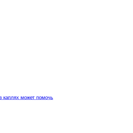
 в каплях может помочь