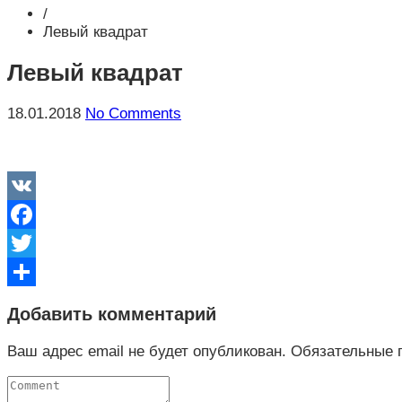
/
Левый квадрат
Левый квадрат
18.01.2018
No Comments
VK
Facebook
Twitter
Отправить
Добавить комментарий
Ваш адрес email не будет опубликован.
Обязательные 