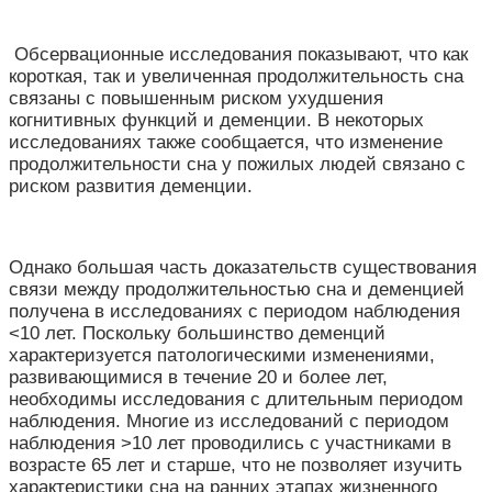
Обсервационные исследования показывают, что как
короткая, так и увеличенная продолжительность сна
связаны с повышенным риском ухудшения
когнитивных функций и деменции. В некоторых
исследованиях также сообщается, что изменение
продолжительности сна у пожилых людей связано с
риском развития деменции.
Однако большая часть доказательств существования
связи между продолжительностью сна и деменцией
получена в исследованиях с периодом наблюдения
<10 лет. Поскольку большинство деменций
характеризуется патологическими изменениями,
развивающимися в течение 20 и более лет,
необходимы исследования с длительным периодом
наблюдения. Многие из исследований с периодом
наблюдения >10 лет проводились с участниками в
возрасте 65 лет и старше, что не позволяет изучить
характеристики сна на ранних этапах жизненного