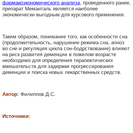
фармакоэкономического анализа
, проведенного ранее,
препарат Меманталь является наиболее
экономически выгодным для курсового применения.
Таким образом, понимание того, как особенности сна
(продолжительность, нарушение режима сна, апноэ
во сне и регуляция цикла сон-бодрствование) влияют
на риск развития деменции в пожилом возрасте
необходимо для определения терапевтических
вмешательств для задержки прогрессирования
деменции и поиска новых лекарственных средств.
Автор:
Филиппов Д.С.
Источники: