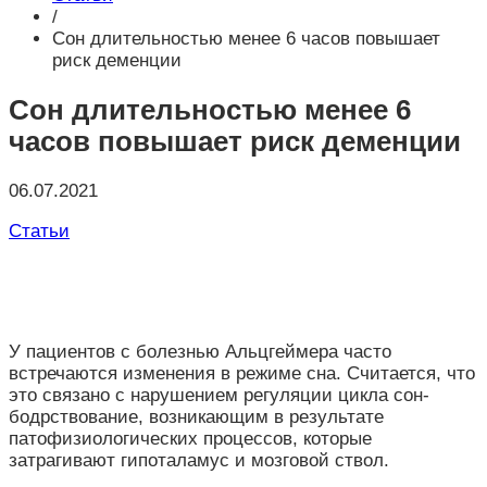
/
Сон длительностью менее 6 часов повышает
риск деменции
Сон длительностью менее 6
часов повышает риск деменции
06.07.2021
Статьи
У пациентов с болезнью Альцгеймера часто
встречаются изменения в режиме сна. Считается, что
это связано с нарушением регуляции цикла сон-
бодрствование, возникающим в результате
патофизиологических процессов, которые
затрагивают гипоталамус и мозговой ствол.