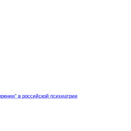
френии” в российской психиатрии