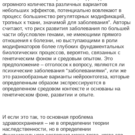
огромного количества различных вариантов
небольших эффектов, потенциально вовлекают в
процесс большинство регуляторных модификаций,
тропных к ткани, значимой для заболевания”. Авторы
считают, что риск развития заболевания по большей
части обусловлен генами, не имеющими прямого
отношения к болезни, но выступающими в роли
модификаторов более глубоких фундаментальных
биологических процессов, вероятно, связанных с
генетическим фоном и средовым опытом. Это
предположение – отголосок к вопросу, являются ли
психические заболевания “заболеваниями”, или же
это разнообразные варианты нейроонтогеза, которые
определенным образом экспрессируются в
определенном средовом контексте и основаны на
генетическом фоне, развитии и опыте.
И если это так, то основная проблема
здравоохранения – не в определении теории
наследственности, но в определении