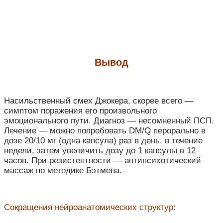
Вывод
Насильственный смех Джокера, скорее всего —
симптом поражения его произвольного
эмоционального пути. Диагноз — несомненный ПСП.
Лечение — можно попробовать DM/Q перорально в
дозе 20/10 мг (одна капсула) раз в день, в течение
недели, затем увеличить дозу до 1 капсулы в 12
часов. При резистентности — антипсихотический
массаж по методике Бэтмена.
Сокращения нейроанатомических структур: