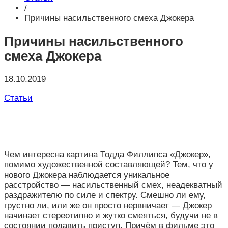
/
Причины насильственного смеха Джокера
Причины насильственного
смеха Джокера
18.10.2019
Статьи
Чем интересна картина Тодда Филлипса «Джокер»,
помимо художественной составляющей? Тем, что у
нового Джокера наблюдается уникальное
расстройство — насильственный смех, неадекватный
раздражителю по силе и спектру. Смешно ли ему,
грустно ли, или же он просто нервничает — Джокер
начинает стереотипно и жутко смеяться, будучи не в
состоянии подавить приступ. Причём в фильме это