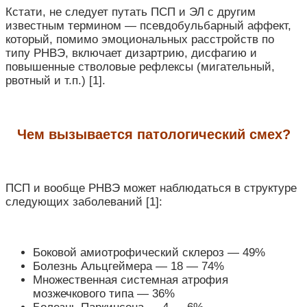
Кстати, не следует путать ПСП и ЭЛ с другим
известным термином — псевдобульбарный аффект,
который, помимо эмоциональных расстройств по
типу РНВЭ, включает дизартрию, дисфагию и
повышенные стволовые рефлексы (мигательный,
рвотный и т.п.) [1].
Чем вызывается патологический смех?
ПСП и вообще РНВЭ может наблюдаться в структуре
следующих заболеваний [1]:
Боковой амиотрофический склероз — 49%
Болезнь Альцгеймера — 18 — 74%
Множественная системная атрофия
мозжечкового типа — 36%