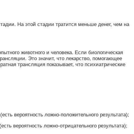
тадии. На этой стадии тратится меньше денег, чем на
пытного животного и человека. Если биологическая
рансляции. Это значит, что лекарство, помогающее
братная трансляция показывает, что психиатрические
есть вероятность ложно-положительного результата);
есть вероятность ложно-отрицательного результата);