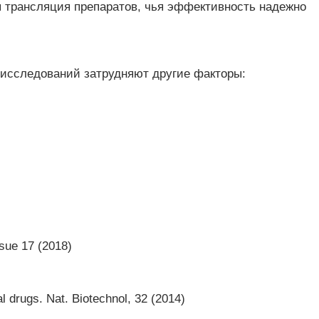
я трансляция препаратов, чья эффективность надежно
 исследований затрудняют другие факторы:
sue 17 (2018)
 drugs. Nat. Biotechnol, 32 (2014)