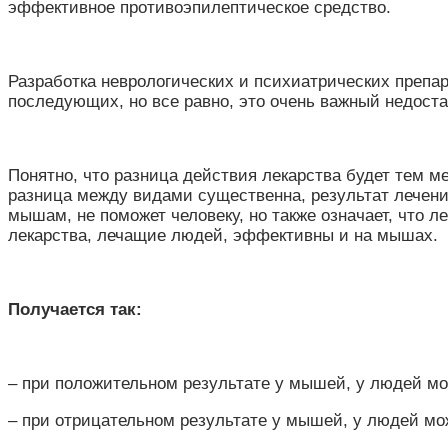
эффективное противоэпилептическое средство.
Разработка неврологических и психиатрических препар
последующих, но все равно, это очень важный недост
Понятно, что разница действия лекарства будет тем 
разница между видами существенна, результат лечени
мышам, не поможет человеку, но также означает, что 
лекарства, лечащие людей, эффективны и на мышах.
Получается так:
– при положительном результате у мышей, у людей мо
– при отрицательном результате у мышей, у людей мо