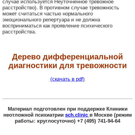
случае используется Неуточненное тревожное
расстройство). В противном случае тревожность
может считаться частью нормального
эмоционального репертуара и не должна
восприниматься как проявление психического
расстройства.
Дерево дифференциальной
диагностики для тревожности
(скачать в pdf)
Материал подготовлен при поддержке
Клиники
неотложной психиатрии
sch.clinic
в Москве
(режим
работы: круглосуточно) +7 (495) 741-94-64