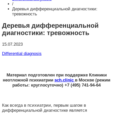
/
Деревья дифференциальной диагностики:
тревожность
Деревья дифференциальной
диагностики: тревожность
15.07.2023
Differential diagnosis
Материал подготовлен при поддержке
Клиники
неотложной психиатрии
sch.clinic
в Москве
(режим
работы: круглосуточно) +7 (495) 741-94-64
Как всегда в психиатрии, первым шагом в
дифференциальной диагностике является