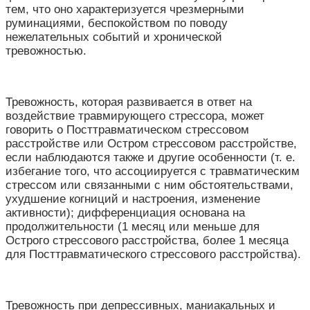
тем, что оно характеризуется чрезмерными
руминациями, беспокойством по поводу
нежелательных событий и хронической
тревожностью.
Тревожность, которая развивается в ответ на
воздействие травмирующего стрессора, может
говорить о Посттравматическом стрессовом
расстройстве или Остром стрессовом расстройстве,
если наблюдаются также и другие особенности (т. е.
избегание того, что ассоциируется с травматическим
стрессом или связанными с ним обстоятельствами,
ухудшение когниций и настроения, изменение
активности); дифференциация основана на
продолжительности (1 месяц или меньше для
Острого стрессового расстройства, более 1 месяца
для Посттравматического стрессового расстройства).
Тревожность при депрессивных, маниакальных и