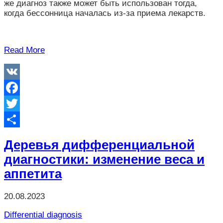
же диагноз также может быть использован тогда,
когда бессонница началась из-за приема лекарств.
Read More
VK
Facebook
Twitter
Отправить
Деревья дифференциальной
диагностики: изменение веса и
аппетита
20.08.2023
Differential diagnosis