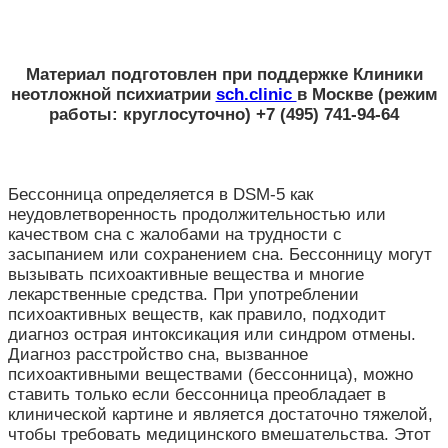
Материал подготовлен при поддержке
Клиники
неотложной психиатрии
sch.clinic
в Москве
(режим
работы: круглосуточно) +7 (495) 741-94-64
Бессонница определяется в DSM-5 как
неудовлетворенность продолжительностью или
качеством сна с жалобами на трудности с
засыпанием или сохранением сна. Бессонницу могут
вызывать психоактивные вещества и многие
лекарственные средства. При употреблении
психоактивных веществ, как правило, подходит
диагноз острая интоксикация или синдром отмены.
Диагноз расстройство сна, вызванное
психоактивными веществами (бессонница), можно
ставить только если бессонница преобладает в
клинической картине и является достаточно тяжелой,
чтобы требовать медицинского вмешательства. Этот