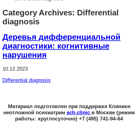
Category Archives: Differential
diagnosis
Деревья дифференциальной
диагностики: когнитивные
нарушения
10.12.2023
Differential diagnosis
Материал подготовлен при поддержке
Клиники
неотложной психиатрии
sch.clinic
в Москве
(режим
работы: круглосуточно) +7 (495) 741-94-64