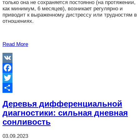
только она не сохраняется постоянно (на протяжении,
как минимум, 6 месяцев), возникает регулярно и
приводит к выраженному дистрессу или трудностям в
отношениях.
Read More
VK
Facebook
Twitter
Отправить
Деревья дифференциальной
диагностики: cильная дневная
сонливость
03.09.2023