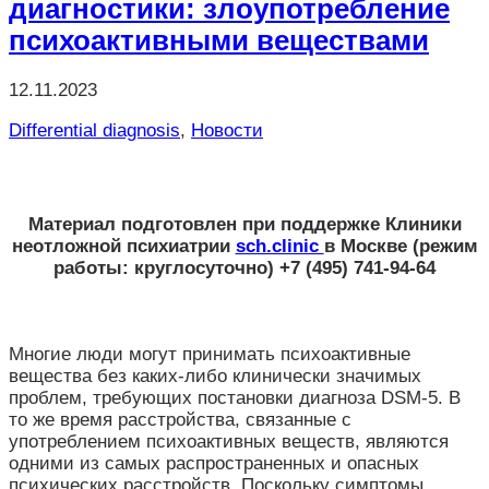
диагностики: злоупотребление
психоактивными веществами
12.11.2023
Differential diagnosis
,
Новости
Материал подготовлен при поддержке
Клиники
неотложной психиатрии
sch.clinic
в Москве
(режим
работы: круглосуточно) +7 (495) 741-94-64
Многие люди могут принимать психоактивные
вещества без каких-либо клинически значимых
проблем, требующих постановки диагноза DSM-5. В
то же время расстройства, связанные с
употреблением психоактивных веществ, являются
одними из самых распространенных и опасных
психических расстройств. Поскольку симптомы,