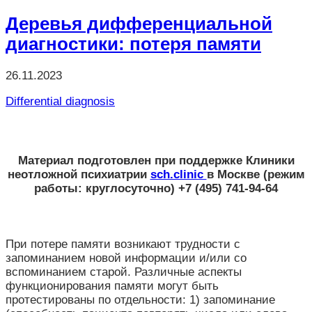
Отправить
Деревья дифференциальной
диагностики: потеря памяти
26.11.2023
Differential diagnosis
Материал подготовлен при поддержке
Клиники
неотложной психиатрии
sch.clinic
в Москве
(режим
работы: круглосуточно) +7 (495) 741-94-64
При потере памяти возникают трудности с
запоминанием новой информации и/или со
вспоминанием старой. Различные аспекты
функционирования памяти могут быть
протестированы по отдельности: 1) запоминание