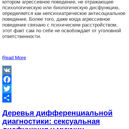
котором агрессивное поведение, не отражающее
психологическую или биологическую дисфункцию,
определяется как непсихиатрическое антисоциальное
поведение. Более того, даже когда агрессивное
поведение связано с психическим расстройством,
этот факт сам по себе не освобождает от уголовной
ответственности.
Read More
VK
Facebook
Twitter
Отправить
Деревья дифференциальной
диагностики: cексуальная