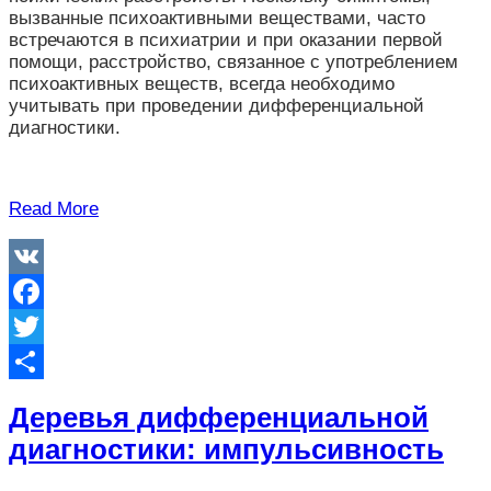
вызванные психоактивными веществами, часто
встречаются в психиатрии и при оказании первой
помощи, р
асстройство, связанное с употреблением
психоактивных веществ, всегда необходимо
учитывать при проведении дифференциальной
диагностики.
Read More
VK
Facebook
Twitter
Отправить
Деревья дифференциальной
диагностики: импульсивность