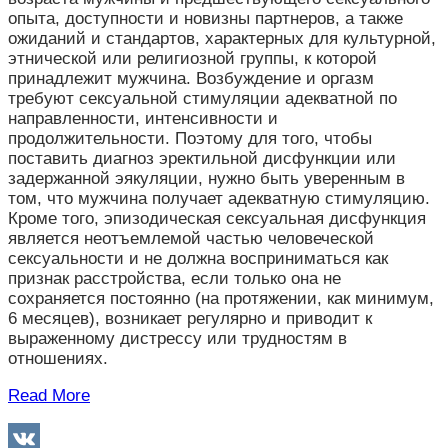
опыта, доступности и новизны партнеров, а также
ожиданий и стандартов, характерных для культурной,
этнической или религиозной группы, к которой
принадлежит мужчина. Возбуждение и оргазм
требуют сексуальной стимуляции адекватной по
направленности, интенсивности и
продолжительности. Поэтому для того, чтобы
поставить диагноз эректильной дисфункции или
задержанной эякуляции, нужно быть уверенным в
том, что мужчина получает адекватную стимуляцию.
Кроме того, эпизодическая сексуальная дисфункция
является неотъемлемой частью человеческой
сексуальности и не должна восприниматься как
признак расстройства, если только она не
сохраняется постоянно (на протяжении, как минимум,
6 месяцев), возникает регулярно и приводит к
выраженному дистрессу или трудностям в
отношениях.
Read More