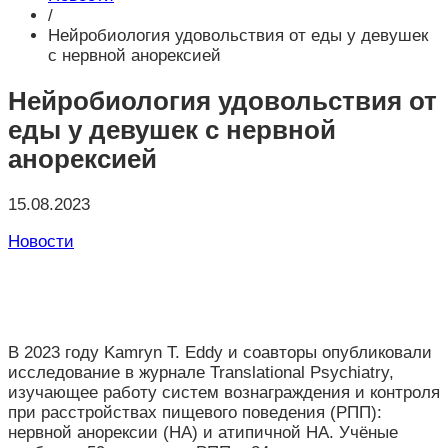
/
Нейробиология удовольствия от еды у девушек
с нервной анорексией
Нейробиология удовольствия от
еды у девушек с нервной
анорексией
15.08.2023
Новости
В 2023 году Kamryn T. Eddy и соавторы опубликовали
исследование в журнале Translational Psychiatry,
изучающее работу систем вознаграждения и контроля
при расстройствах пищевого поведения (РПП):
нервной анорексии (НА) и атипичной НА. Учёные