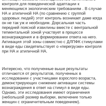
контроля для поведенческой адаптации к
меняющимся экологическим требованиям . В случае
НА и атипичной НА (по сравнению с группой
здоровых людей) этот контроль возникает даже когда
он не так уж и необходим. Дорсальная часть
передней поясной извилины вместе с вентральной
тегментальной зоной участвует в процессе
вознаграждения и в формировании ответа на него.
Активация этой зоны совместно с ДЛПФК стимулами
в виде еды свидетельствует о «перегрузке» контроля
при НА и атипичной НА.
Интересно, что полученные выше результаты
отличаются от результатов, полученных в
исследовании с участницами взрослого возраста,
демонстрирующих снижение активации системы
вознаграждения в ответ на стимул в виде еды.
Однако, эти исследования имеют ограничения
(небольшой размер выборки, включение только
женщин с ограничительным поведением).