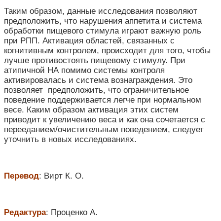
Таким образом, данные исследования позволяют
предположить, что нарушения аппетита и система
обработки пищевого стимула играют важную роль
при РПП. Активация областей, связанных с
когнитивным контролем, происходит для того, чтобы
лучше противостоять пищевому стимулу. При
атипичной НА помимо системы контроля
активировалась и система вознаграждения. Это
позволяет предположить, что ограничительное
поведение поддерживается легче при нормальном
весе. Каким образом активация этих систем
приводит к увеличению веса и как она сочетается с
перееданием/очистительным поведением, следует
уточнить в новых исследованиях.
Перевод
: Вирт К. О.
Редактура
: Проценко А.