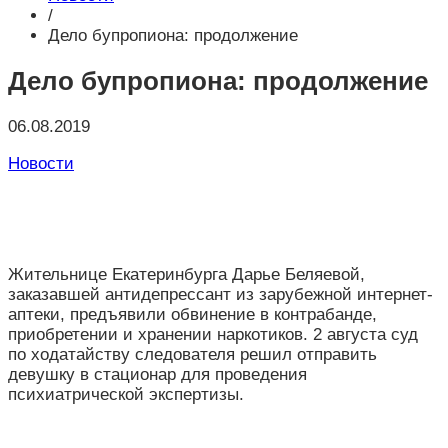
/
Дело бупропиона: продолжение
Дело бупропиона: продолжение
06.08.2019
Новости
Жительнице Екатеринбурга Дарье Беляевой,
заказавшей антидепрессант из зарубежной интернет-
аптеки, предъявили обвинение в контрабанде,
приобретении и хранении наркотиков. 2 августа суд
по ходатайству следователя решил отправить
девушку в стационар для проведения
психиатрической экспертизы.