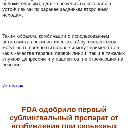
положительным), однако результаты оставались
устойчивыми по заранее заданным вторичным
исходам.
Таким образом, комбинации с использованием
антагониста пресинаптических α2-ауторецепторов
могут быть предпочтительнее и могут применяться
как в качестве терапии первой линии, так и в тяжелых
случаях депрессии и у пациентов, не отвечающих на
лечение.
Источник
FDA одобрило первый
сублингвальный препарат от
возбуждения при серьезных