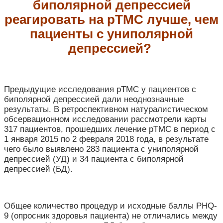
биполярной депрессией
реагировать на рТМС лучше, чем
пациенты с униполярной
депрессией?
Предыдущие исследования рТМС у пациентов с
биполярной депрессией дали неоднозначные
результаты. В ретроспективном натуралистическом
обсервационном исследовании рассмотрели карты
317 пациентов, прошедших лечение рТМС в период с
1 января 2015 по 2 февраля 2018 года, в результате
чего было выявлено 283 пациента с униполярной
депрессией (УД) и 34 пациента с биполярной
депрессией (БД).
Общее количество процедур и исходные баллы PHQ-
9 (опросник здоровья пациента) не отличались между