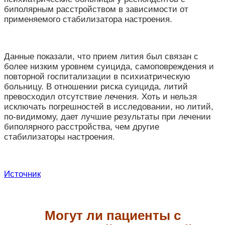
биполярным расстройством в зависимости от
применяемого стабилизатора настроения.
Данные показали, что прием лития был связан с
более низким уровнем суицида, самоповреждения и
повторной госпитализации в психиатрическую
больницу. В отношении риска суицида, литий
превосходил отсутствие лечения. Хоть и нельзя
исключать погрешностей в исследовании, но литий,
по-видимому, дает лучшие результаты при лечении
биполярного расстройства, чем другие
стабилизаторы настроения.
Источник
Могут ли пациенты с