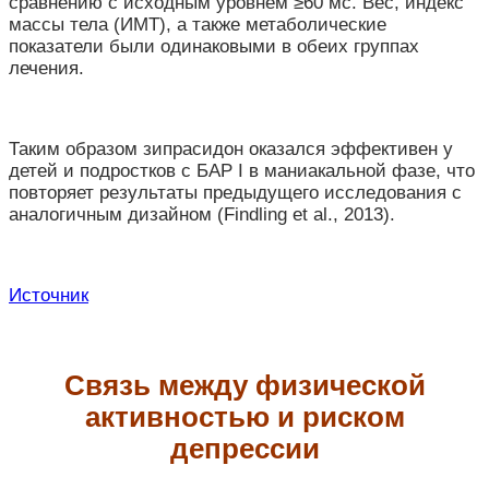
сравнению с исходным уровнем ≥60 мс. Вес, индекс
массы тела (ИМТ), а также метаболические
показатели были одинаковыми в обеих группах
лечения.
Таким образом зипрасидон оказался эффективен у
детей и подростков с БАР I в маниакальной фазе, что
повторяет результаты предыдущего исследования с
аналогичным дизайном (Findling et al., 2013).
Источник
Связь между физической
активностью и риском
депрессии