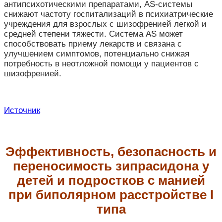
антипсихотическими препаратами, AS-системы
снижают частоту госпитализаций в психиатрические
учреждения для взрослых с шизофренией легкой и
средней степени тяжести. Система AS может
способствовать приему лекарств и связана с
улучшением симптомов, потенциально снижая
потребность в неотложной помощи у пациентов с
шизофренией.
Источник
Эффективность, безопасность и
переносимость зипрасидона у
детей и подростков с манией
при биполярном расстройстве I
типа