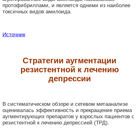
протофибриллами, и является одними из наиболее
токсичных видов амилоида.
Источник
Стратегии аугментации
резистентной к лечению
депрессии
В систематическом обзоре и сетевом метаанализе
оценивалась эффективность и прекращение приема
аугментирующих препаратов у взрослых пациентов с
резистентной к лечению депрессией (ТРД).