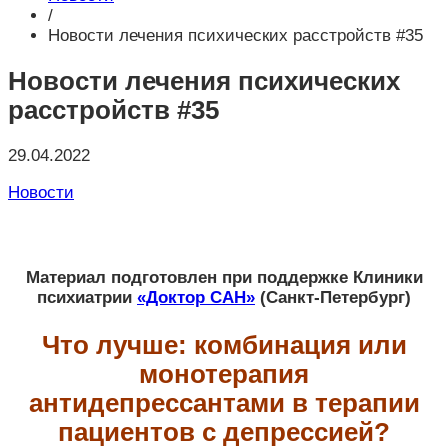
/
Новости лечения психических расстройств #35
Новости лечения психических
расстройств #35
29.04.2022
Новости
Материал подготовлен при поддержке Клиники
психиатрии
«Доктор САН»
(Санкт-Петербург)
Что лучше: комбинация или
монотерапия
антидепрессантами в терапии
пациентов с депрессией?