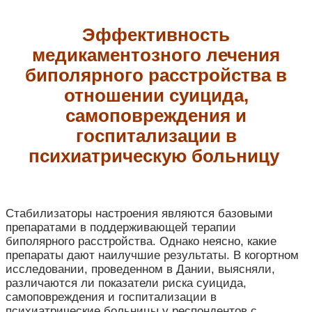
Эффективность
медикаментозного лечения
биполярного расстройства в
отношении суицида,
самоповреждения и
госпитализации в
психиатрическую больницу
Стабилизаторы настроения являются базовыми
препаратами в поддерживающей терапии
биполярного расстройства. Однако неясно, какие
препараты дают наилучшие результаты. В когортном
исследовании, проведенном в Дании, выясняли,
различаются ли показатели риска суицида,
самоповреждения и госпитализации в
психиатрические больницы у респондентов с