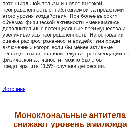
потенциальной пользы и более высокой
неопределенностью, наблюдаемой за пределами
этого уровня воздействия. При более высоких
объемах физической активности уменьшались
дополнительные потенциальные преимущества и
увеличивалась неопределенность. На основании
оценки распространенности воздействия среди
включенных когорт, если бы менее активные
респонденты выполняли текущие рекомендации по
физической активности, можно было бы
предотвратить 11,5% случаев депрессии.
Источник
Моноклональные антитела
снижают уровень амилоида