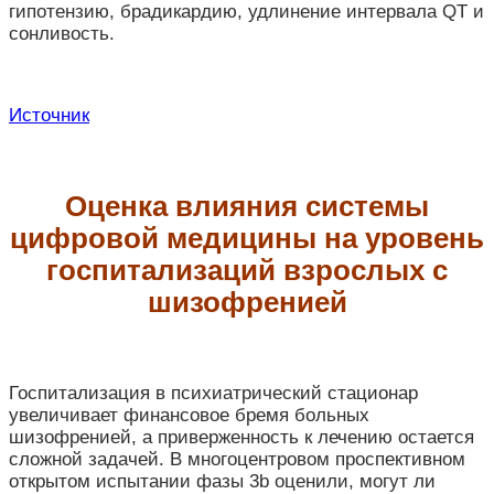
гипотензию, брадикардию, удлинение интервала QT и
сонливость.
Источник
Оценка влияния системы
цифровой медицины на уровень
госпитализаций взрослых с
шизофренией
Госпитализация в психиатрический стационар
увеличивает финансовое бремя больных
шизофренией, а приверженность к лечению остается
сложной задачей. В многоцентровом проспективном
открытом испытании фазы 3b оценили, могут ли