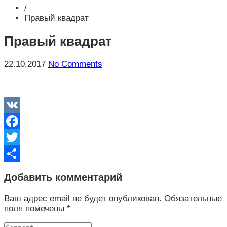
/
Правый квадрат
Правый квадрат
22.10.2017
No Comments
VK
Facebook
Twitter
Отправить
Добавить комментарий
Ваш адрес email не будет опубликован.
Обязательные
поля помечены
*