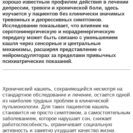
хорошо известным профилем действия в лечении
депрессии, тревоги и хронической боли, здесь
изучается у пациентов без клинически значимых
тревожных и депрессивных симптомов.
Исследование показывает, что влияние на
серотонинергическую и норадренергическую
передачу может быть связано с уменьшением
кашля через сенсорные и центральные
механизмы, расширяя представление о
нейромодуляторах за пределами привычных
психиатрических показаний.
Хронический кашель, сохраняющийся несмотря на
стандартное обследование и лечение, остается одной
из наиболее трудных проблем в клинической
пульмонологии. Для таких пациентов кашель
становится не просто симптомом, а самостоятельным
заболеванием, которое нарушает сон, снижает
работоспособность, ограничивает социальную
активность и заметно ухудшает качество жизни.