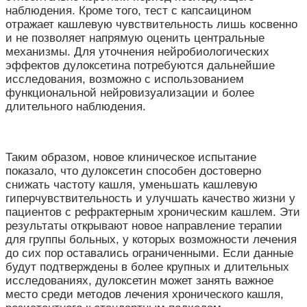
наблюдения. Кроме того, тест с капсаицином
отражает кашлевую чувствительность лишь косвенно
и не позволяет напрямую оценить центральные
механизмы. Для уточнения нейробиологических
эффектов дулоксетина потребуются дальнейшие
исследования, возможно с использованием
функциональной нейровизуализации и более
длительного наблюдения.
Таким образом, новое клиническое испытание
показало, что дулоксетин способен достоверно
снижать частоту кашля, уменьшать кашлевую
гиперчувствительность и улучшать качество жизни у
пациентов с рефрактерным хроническим кашлем. Эти
результаты открывают новое направление терапии
для группы больных, у которых возможности лечения
до сих пор оставались ограниченными. Если данные
будут подтверждены в более крупных и длительных
исследованиях, дулоксетин может занять важное
место среди методов лечения хронического кашля,