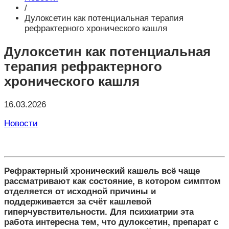
/
Дулоксетин как потенциальная терапия
рефрактерного хронического кашля
Дулоксетин как потенциальная
терапия рефрактерного
хронического кашля
16.03.2026
Новости
Рефрактерный хронический кашель всё чаще
рассматривают как состояние, в котором симптом
отделяется от исходной причины и
поддерживается за счёт кашлевой
гиперчувствительности. Для психиатрии эта
работа интересна тем, что дулоксетин, препарат с