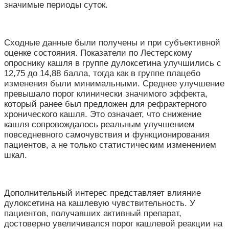
значимые периоды суток.
Сходные данные были получены и при субъективной
оценке состояния. Показатели по Лестерскому
опроснику кашля в группе дулоксетина улучшились с
12,75 до 14,88 балла, тогда как в группе плацебо
изменения были минимальными. Среднее улучшение
превышало порог клинически значимого эффекта,
который ранее был предложен для рефрактерного
хронического кашля. Это означает, что снижение
кашля сопровождалось реальным улучшением
повседневного самочувствия и функционирования
пациентов, а не только статистическим изменением
шкал.
Дополнительный интерес представляет влияние
дулоксетина на кашлевую чувствительность. У
пациентов, получавших активный препарат,
достоверно увеличивался порог кашлевой реакции на