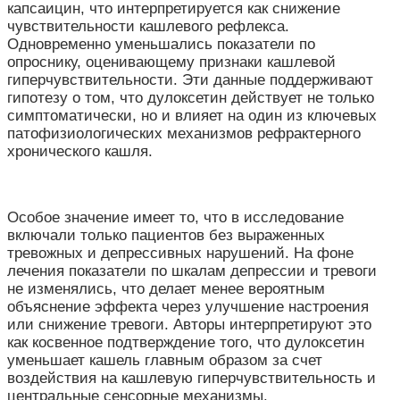
капсаицин, что интерпретируется как снижение
чувствительности кашлевого рефлекса.
Одновременно уменьшались показатели по
опроснику, оценивающему признаки кашлевой
гиперчувствительности. Эти данные поддерживают
гипотезу о том, что дулоксетин действует не только
симптоматически, но и влияет на один из ключевых
патофизиологических механизмов рефрактерного
хронического кашля.
Особое значение имеет то, что в исследование
включали только пациентов без выраженных
тревожных и депрессивных нарушений. На фоне
лечения показатели по шкалам депрессии и тревоги
не изменялись, что делает менее вероятным
объяснение эффекта через улучшение настроения
или снижение тревоги. Авторы интерпретируют это
как косвенное подтверждение того, что дулоксетин
уменьшает кашель главным образом за счет
воздействия на кашлевую гиперчувствительность и
центральные сенсорные механизмы.