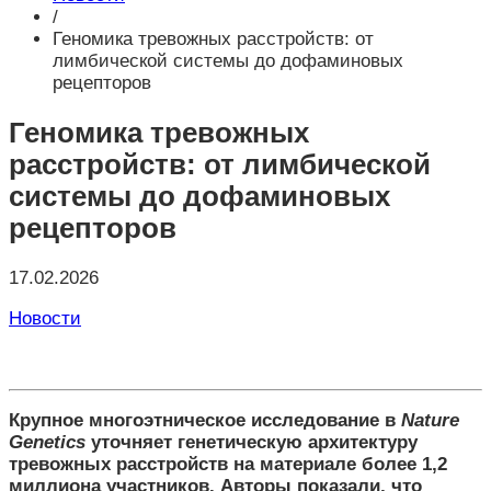
/
Геномика тревожных расстройств: от
лимбической системы до дофаминовых
рецепторов
Геномика тревожных
расстройств: от лимбической
системы до дофаминовых
рецепторов
17.02.2026
Новости
Крупное многоэтническое исследование в
Nature
Genetics
уточняет генетическую архитектуру
тревожных расстройств на материале более 1,2
миллиона участников. Авторы показали, что