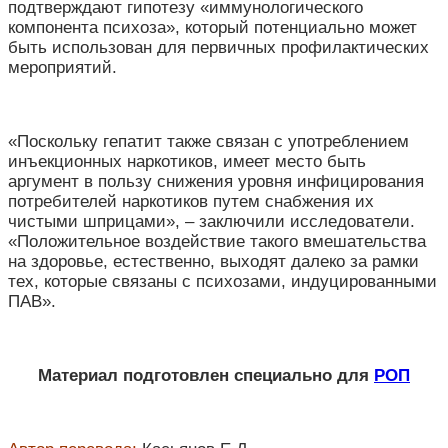
подтверждают гипотезу «иммунологического
компонента психоза», который потенциально может
быть использован для первичных профилактических
мероприятий.
«Поскольку гепатит также связан с употреблением
инъекционных наркотиков, имеет место быть
аргумент в пользу снижения уровня инфицирования
потребителей наркотиков путем снабжения их
чистыми шприцами», – заключили исследователи.
«Положительное воздействие такого вмешательства
на здоровье, естественно, выходят далеко за рамки
тех, которые связаны с психозами, индуцированными
ПАВ».
Материал подготовлен специально для
РОП