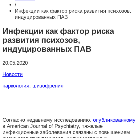
/
Инфекции как фактор риска развития психозов,
индуцированных ПАВ
Инфекции как фактор риска
развития психозов,
индуцированных ПАВ
20.05.2020
Новости
наркология
,
шизофрения
Согласно недавнему исследованию,
опубликованному
в American Journal of Psychiatry, тяжелые
инфекционные заболевания связаны с повышением