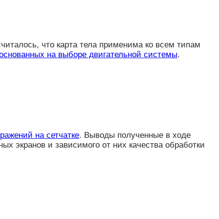
считалось, что карта тела применима ко всем типам
, основанных на выборе двигательной системы
.
ражений на сетчатке
. Выводы полученные в ходе
ых экранов и зависимого от них качества обработки