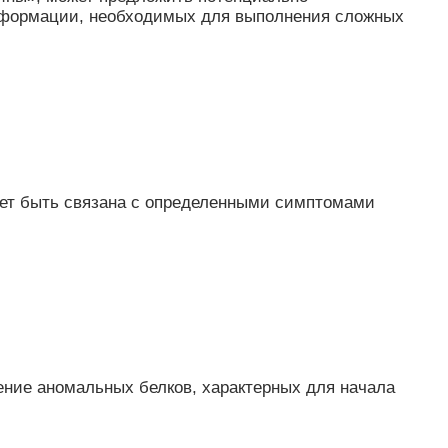
нформации, необходимых для выполнения сложных
ожет быть связана с определенными симптомами
ение аномальных белков, характерных для начала