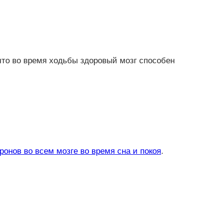
то во время ходьбы здоровый мозг способен
ронов во всем мозге во время сна и покоя
.