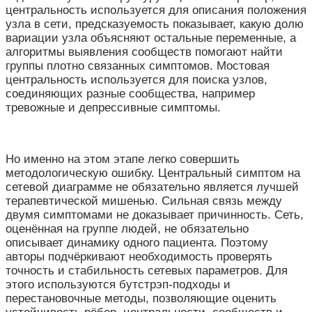
центральность используется для описания положения
узла в сети, предсказуемость показывает, какую долю
вариации узла объясняют остальные переменные, а
алгоритмы выявления сообществ помогают найти
группы плотно связанных симптомов. Мостовая
центральность используется для поиска узлов,
соединяющих разные сообщества, например
тревожные и депрессивные симптомы.
Но именно на этом этапе легко совершить
методологическую ошибку. Центральный симптом на
сетевой диаграмме не обязательно является лучшей
терапевтической мишенью. Сильная связь между
двумя симптомами не доказывает причинность. Сеть,
оценённая на группе людей, не обязательно
описывает динамику одного пациента. Поэтому
авторы подчёркивают необходимость проверять
точность и стабильность сетевых параметров. Для
этого используются бутстрэп-подходы и
перестановочные методы, позволяющие оценить