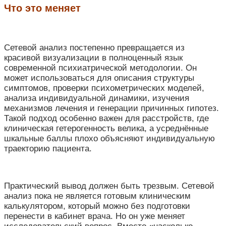
Что это меняет
Сетевой анализ постепенно превращается из
красивой визуализации в полноценный язык
современной психиатрической методологии. Он
может использоваться для описания структуры
симптомов, проверки психометрических моделей,
анализа индивидуальной динамики, изучения
механизмов лечения и генерации причинных гипотез.
Такой подход особенно важен для расстройств, где
клиническая гетерогенность велика, а усреднённые
шкальные баллы плохо объясняют индивидуальную
траекторию пациента.
Практический вывод должен быть трезвым. Сетевой
анализ пока не является готовым клиническим
калькулятором, который можно без подготовки
перенести в кабинет врача. Но он уже меняет