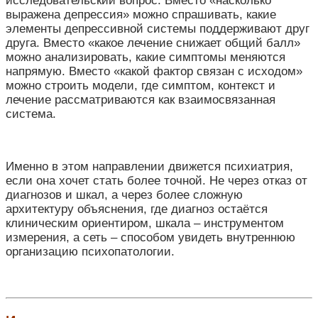
исследовательский вопрос. Вместо «насколько
выражена депрессия» можно спрашивать, какие
элементы депрессивной системы поддерживают друг
друга. Вместо «какое лечение снижает общий балл»
можно анализировать, какие симптомы меняются
напрямую. Вместо «какой фактор связан с исходом»
можно строить модели, где симптом, контекст и
лечение рассматриваются как взаимосвязанная
система.
Именно в этом направлении движется психиатрия,
если она хочет стать более точной. Не через отказ от
диагнозов и шкал, а через более сложную
архитектуру объяснения, где диагноз остаётся
клиническим ориентиром, шкала – инструментом
измерения, а сеть – способом увидеть внутреннюю
организацию психопатологии.