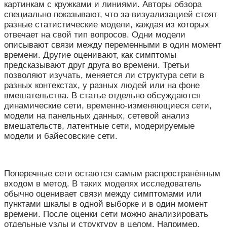
картинкам с кружками и линиями. Авторы обзора
специально показывают, что за визуализацией стоят
разные статистические модели, каждая из которых
отвечает на свой тип вопросов. Одни модели
описывают связи между переменными в один момент
времени. Другие оценивают, как симптомы
предсказывают друг друга во времени. Третьи
позволяют изучать, меняется ли структура сети в
разных контекстах, у разных людей или на фоне
вмешательства. В статье отдельно обсуждаются
динамические сети, временно-изменяющиеся сети,
модели на панельных данных, сетевой анализ
вмешательств, латентные сети, модерируемые
модели и байесовские сети.
Поперечные сети остаются самым распространённым
входом в метод. В таких моделях исследователь
обычно оценивает связи между симптомами или
пунктами шкалы в одной выборке и в один момент
времени. После оценки сети можно анализировать
отдельные узлы и структуру в целом. Например,