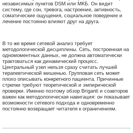
независимых пунктов DSM или МКБ. Он видит
систему, где сон, тревога, настроение, активность,
соматические ощущения, социальное поведение и
лечение постоянно влияют друг на друга.
В то же время сетевой анализ требует
методологической дисциплины. Сеть, построенная на
одномоментных данных, не должна автоматически
трактоваться как динамический процесс.
Центральный узел нельзя сразу считать лучшей
терапевтической мишенью. Групповая сеть может
плохо описывать конкретного пациента. Причинные
стрелки требуют теоретической и эмпирической
проверки. Именно поэтому обзор Briganti и соавторов
важен как методологическая навигация: он показывает
возможности сетевого подхода и одновременно
постоянно возвращает читателя к ограничениям.