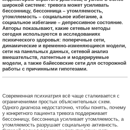
широкой системе: тревога может усиливать
бессонницу, бессонница – утомляемость,
утомляемость – социальное избегание, а
социальное избегание – депрессивное состояние.
Авторы показывают, какие сетевые методы
сегодня используются в исследованиях
психического здоровья: поперечные сети,
динамические и временно-изменяющиеся модели,
сети на панельных данных, сетевой анализ
вмешательств, латентные и модерируемые
модели, а также байесовские сети для осторожной
работы с причинными гипотезами.
Современная психиатрия всё чаще сталкивается с
ограничениями простых объяснительных схем.
Одного диагноза недостаточно, чтобы понять, почему
у конкретного пациента тревога поддерживает
бессонницу, бессонница усиливает утомляемость, а
утомляемость разрушает социальную активность.