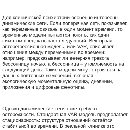
Для клинической психиатрии особенно интересны
динамические сети. Если поперечная сеть показывает,
как переменные связаны в один момент времени, то
временные модели пытаются понять, как один
симптом предсказывает следующий. Векторная
авторегрессионная модель, или VAR, описывает
отношения между переменными во времени:
например, предсказывает ли вечерняя тревога
бессонницу ночью, а бессонница – утомляемость на
следующий день. Такие модели могут строиться на
данных повторных измерений, включая
экологическую моментальную оценку, дневники,
приложения и цифровые фенотипы.
Однако динамические сети тоже требуют
осторожности. Стандартная VAR-модель предполагает
стационарность: структура отношений остаётся
стабильной во времени. В реальной клинике это