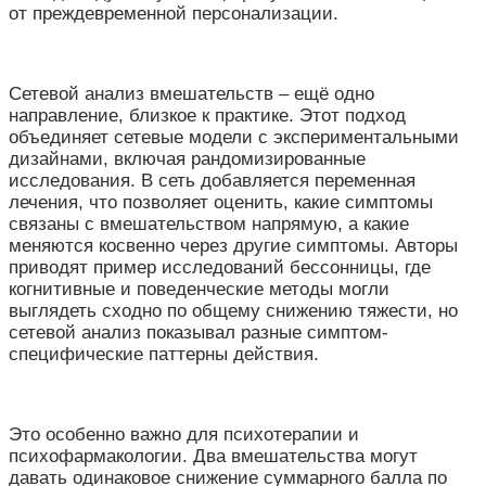
от преждевременной персонализации.
Сетевой анализ вмешательств – ещё одно
направление, близкое к практике. Этот подход
объединяет сетевые модели с экспериментальными
дизайнами, включая рандомизированные
исследования. В сеть добавляется переменная
лечения, что позволяет оценить, какие симптомы
связаны с вмешательством напрямую, а какие
меняются косвенно через другие симптомы. Авторы
приводят пример исследований бессонницы, где
когнитивные и поведенческие методы могли
выглядеть сходно по общему снижению тяжести, но
сетевой анализ показывал разные симптом-
специфические паттерны действия.
Это особенно важно для психотерапии и
психофармакологии. Два вмешательства могут
давать одинаковое снижение суммарного балла по