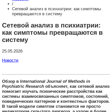
/
Сетевой анализ в психиатрии: как симптомы
превращаются в систему
Сетевой анализ в психиатрии:
как симптомы превращаются в
систему
25.05.2026
Новости
Обзор в
International Journal of Methods in
Psychiatric Research
объясняет, как сетевой анализ
помогает изучать психические расстройства как
системы взаимосвязанных симптомов, состояний,
поведенческих паттернов и контекстных факторов.
В такой модели симптом становится не просто
индикатором скрытого диагноза, а узлом в более