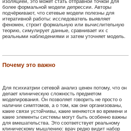
изоляцией, это может стать отправной точкой для
более формальной модели депрессии. Авторы
подчёркивают, что сетевые модели полезны для
итеративной работы: исследователь выявляет
феномен, строит формальную или вычислительную
теорию, симулирует данные, сравнивает их с
реальными наблюдениями и затем уточняет модель.
Почему это важно
Для психиатрии сетевой анализ ценен потому, что он
делает клиническую сложность предметом
моделирования. Он позволяет говорить не просто о
наличии симптомов, а о том, как они организованы,
какие связи устойчивы, какие меняются во времени и
какие элементы системы могут быть особенно важны
для вмешательства. Это соответствует реальному
клиническому мышлению: врач редко видит набор