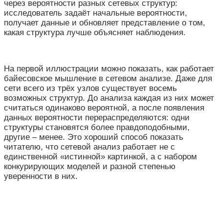
через вероятности разных сетевых структур:
исследователь задаёт начальные вероятности,
получает данные и обновляет представление о том,
какая структура лучше объясняет наблюдения.
На первой иллюстрации можно показать, как работает
байесовское мышление в сетевом анализе. Даже для
сети всего из трёх узлов существует восемь
возможных структур. До анализа каждая из них может
считаться одинаково вероятной, а после появления
данных вероятности перераспределяются: одни
структуры становятся более правдоподобными,
другие – менее. Это хороший способ показать
читателю, что сетевой анализ работает не с
единственной «истинной» картинкой, а с набором
конкурирующих моделей и разной степенью
уверенности в них.