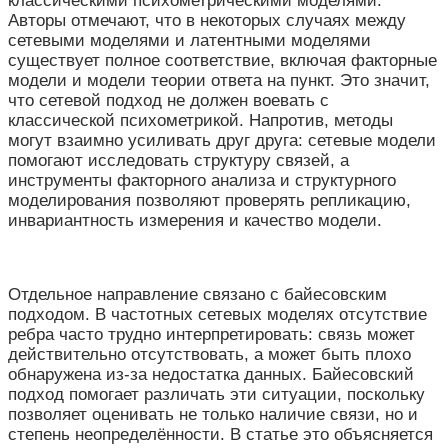
классическими психометрическими моделями.
Авторы отмечают, что в некоторых случаях между
сетевыми моделями и латентными моделями
существует полное соответствие, включая факторные
модели и модели теории ответа на пункт. Это значит,
что сетевой подход не должен воевать с
классической психометрикой. Напротив, методы
могут взаимно усиливать друг друга: сетевые модели
помогают исследовать структуру связей, а
инструменты факторного анализа и структурного
моделирования позволяют проверять репликацию,
инвариантность измерения и качество модели.
Отдельное направление связано с байесовским
подходом. В частотных сетевых моделях отсутствие
ребра часто трудно интерпретировать: связь может
действительно отсутствовать, а может быть плохо
обнаружена из-за недостатка данных. Байесовский
подход помогает различать эти ситуации, поскольку
позволяет оценивать не только наличие связи, но и
степень неопределённости. В статье это объясняется