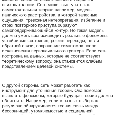
психопатологии. Сеть может выступать как
самостоятельная теория: например, модель
панического расстройства, в которой телесные
ощущения, тревожная интерпретация, избегание и
страх повторного приступа образуют
самоподдерживающийся контур. Но такая модель
должна уметь воспроизводить реальные феномены:
устойчивые состояния, резкие переходы, петли
обратной связи, сохранение симптомов после
исчезновения первоначального триггера. Если сеть
построена на данных, которые не соответствуют
теоретическому вопросу, она становится слабым
представлением целевой системы.
С другой стороны, сеть может работать как
инструмент для уточнения теории. Она помогает
выявлять феномены, которые будущая теория должна
объяснить. Например, если в разных выборках
регулярно обнаруживается тесная связь между
бессонницей, утомляемостью и социальной