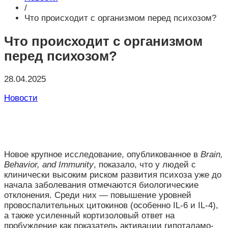
/
Что происходит с организмом перед психозом?
Что происходит с организмом
перед психозом?
28.04.2025
Новости
Новое крупное исследование, опубликованное в
Brain,
Behavior, and Immunity
, показало, что у людей с
клинически высоким риском развития психоза уже до
начала заболевания отмечаются биологические
отклонения. Среди них — повышение уровней
провоспалительных цитокинов (особенно IL-6 и IL-4),
а также усиленный кортизоловый ответ на
пробуждение как показатель активации гипоталамо-