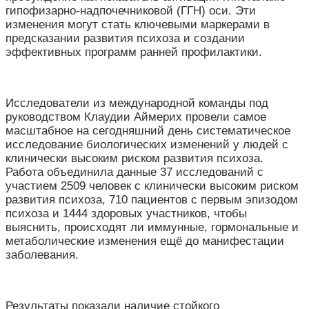
гипофизарно-надпочечниковой (ГГН) оси. Эти
изменения могут стать ключевыми маркерами в
предсказании развития психоза и создании
эффективных программ ранней профилактики.
Исследователи из международной команды под
руководством Клаудии Аймерих провели самое
масштабное на сегодняшний день систематическое
исследование биологических изменений у людей с
клинически высоким риском развития психоза.
Работа объединила данные 37 исследований с
участием 2509 человек с клинически высоким риском
развития психоза, 710 пациентов с первым эпизодом
психоза и 1444 здоровых участников, чтобы
выяснить, происходят ли иммунные, гормональные и
метаболические изменения ещё до манифестации
заболевания.
Результаты показали наличие стойкого