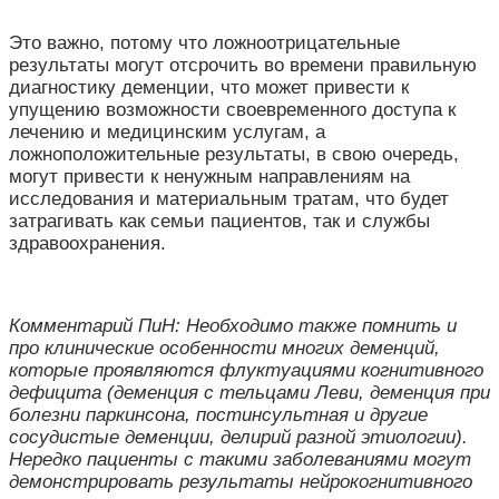
Это важно, потому что ложноотрицательные
результаты могут отсрочить во времени правильную
диагностику деменции, что может привести к
упущению возможности своевременного доступа к
лечению и медицинским услугам, а
ложноположительные результаты, в свою очередь,
могут привести к ненужным направлениям на
исследования и материальным тратам, что будет
затрагивать как семьи пациентов, так и службы
здравоохранения.
Комментарий ПиН: Необходимо также помнить и
про клинические особенности многих деменций,
которые проявляются флуктуациями когнитивного
дефицита (деменция с тельцами Леви, деменция при
болезни паркинсона, постинсультная и другие
сосудистые деменции, делирий разной этиологии).
Нередко пациенты с такими заболеваниями могут
демонстрировать результаты нейрокогнитивного