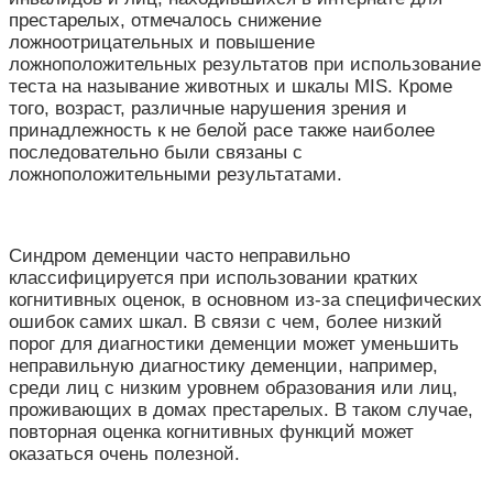
престарелых, отмечалось снижение
ложноотрицательных и повышение
ложноположительных результатов при использование
теста на называние животных и шкалы MIS. Кроме
того, возраст, различные нарушения зрения и
принадлежность к не белой расе также наиболее
последовательно были связаны с
ложноположительными результатами.
Синдром деменции часто неправильно
классифицируется при использовании кратких
когнитивных оценок, в основном из-за специфических
ошибок самих шкал. В связи с чем, более низкий
порог для диагностики деменции может уменьшить
неправильную диагностику деменции, например,
среди лиц с низким уровнем образования или лиц,
проживающих в домах престарелых. В таком случае,
повторная оценка когнитивных функций может
оказаться очень полезной.