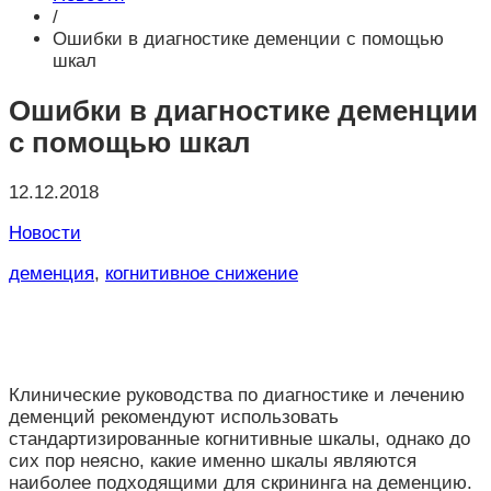
/
Ошибки в диагностике деменции с помощью
шкал
Ошибки в диагностике деменции
с помощью шкал
12.12.2018
Новости
деменция
,
когнитивное снижение
Клинические руководства по диагностике и лечению
деменций рекомендуют использовать
стандартизированные когнитивные шкалы, однако до
сих пор неясно, какие именно шкалы являются
наиболее подходящими для скрининга на деменцию.