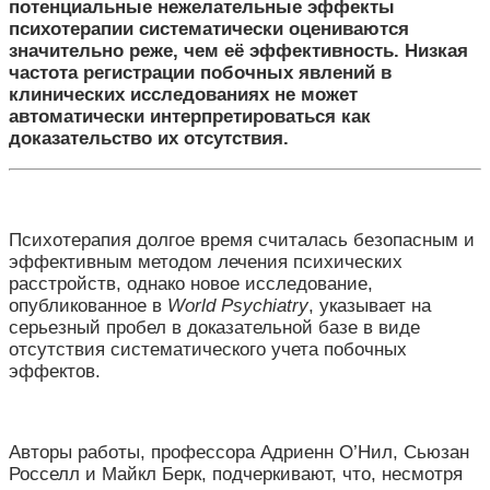
потенциальные нежелательные эффекты
психотерапии систематически оцениваются
значительно реже, чем её эффективность. Низкая
частота регистрации побочных явлений в
клинических исследованиях не может
автоматически интерпретироваться как
доказательство их отсутствия.
Психотерапия долгое время считалась безопасным и
эффективным методом лечения психических
расстройств, однако новое исследование,
опубликованное в
World Psychiatry
, указывает на
серьезный пробел в доказательной базе в виде
отсутствия систематического учета побочных
эффектов.
Авторы работы, профессора Адриенн О’Нил, Сьюзан
Росселл и Майкл Берк, подчеркивают, что, несмотря