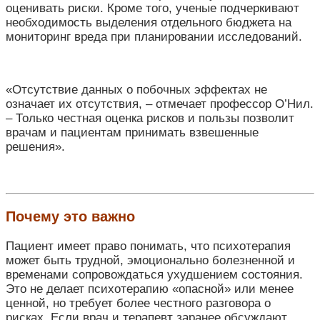
оценивать риски. Кроме того, ученые подчеркивают
необходимость выделения отдельного бюджета на
мониторинг вреда при планировании исследований.
«Отсутствие данных о побочных эффектах не
означает их отсутствия,
–
отмечает профессор О’Нил.
–
Только честная оценка рисков и пользы позволит
врачам и пациентам принимать взвешенные
решения».
Почему это важно
Пациент имеет право понимать, что психотерапия
может быть трудной, эмоционально болезненной и
временами сопровождаться ухудшением состояния.
Это не делает психотерапию «опасной» или менее
ценной, но требует более честного разговора о
рисках. Если врач и терапевт заранее обсуждают