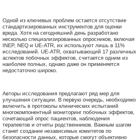
Одной из ключевых проблем остается отсутствие
стандартизированных инструментов для оценки
вреда. Хотя на сегодняшний день разработано
несколько специализированных опросников, включая
INEP, NEQ и UE-ATR, их используют лишь в 11%
исследований. UE-ATR, охватывающий 17 различных
аспектов побочных эффектов, считается одним из
наиболее полных, однако даже он применяется
недостаточно широко.
Авторы исследования предлагают ряд мер для
улучшения ситуации. В первую очередь, необходимо
включить в протоколы клинических испытаний
многокомпонентный мониторинг побочных эффектов,
сочетающий опрос пациентов, наблюдения
терапевтов и отчеты родственников. Важным шагом
станет создание независимых комитетов по
безопасности данных, которые смогут объективно