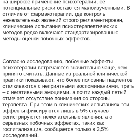
на широкое применение психотерапии, ее
потенциальные риски остаются малоизученными. В
отличие от фармакотерапии, где контроль
нежелательных явлений строго регламентирован,
клинические испытания психотерапевтических
методов редко включают стандартизированные
методы оценки побочных эффектов.
Согласно исследованию, побочные эффекты
психотерапии встречаются значительно чаще, чем
принято считать. Данные из реальной клинической
практики показывают, что более половины пациентов
сталкиваются с неприятными воспоминаниями, треть
–
с негативными эмоциями, а почти каждый пятый
отмечает отсутствие понимания со стороны
терапевта. При этом в клинических испытаниях эти
эффекты фиксируются лишь в 5% случаев
регистрируются нежелательные явления, а о
серьезных побочных эффектах, таких как
госпитализация, сообщается только в 2,5%
исследований.