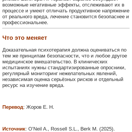
возможные негативные эффекты, отслеживают их в
процессе и умеют отличать продуктивное напряжение
от реального вреда, лечение становится безопаснее и
профессиональнее.
Что это меняет
Доказательная психотерапия должна оцениваться по
тем же принципам безопасности, что и любое другое
медицинское вмешательство. В клинических
испытаниях нужны стандартизированные опросники,
регулярный мониторинг нежелательных явлений,
независимая оценка серьёзных рисков и отдельный
ресурс на изучение вреда.
Перевод
: Жоров Е. Н.
Источник
: O’Neil A., Rossell S.L., Berk M. (2025).