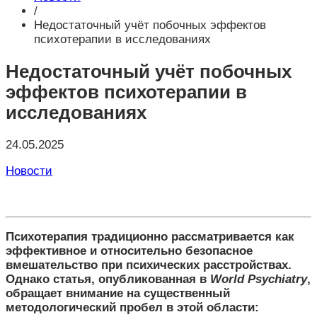
/
Недостаточный учёт побочных эффектов
психотерапии в исследованиях
Недостаточный учёт побочных
эффектов психотерапии в
исследованиях
24.05.2025
Новости
Психотерапия традиционно рассматривается как
эффективное и относительно безопасное
вмешательство при психических расстройствах.
Однако статья, опубликованная в
World Psychiatry
,
обращает внимание на существенный
методологический пробел в этой области: