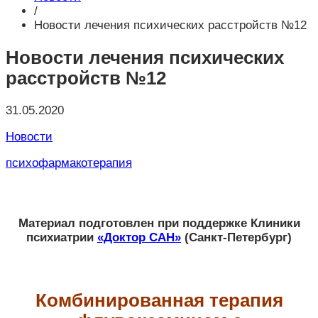
/
Новости лечения психических расстройств №12
Новости лечения психических
расстройств №12
31.05.2020
Новости
психофармакотерапия
Материал подготовлен при поддержке Клиники
психиатрии
«Доктор САН»
(Санкт-Петербург)
Комбинированная терапия