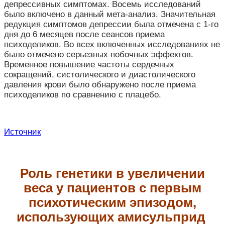
депрессивных симптомах. Восемь исследований
было включено в данный мета-анализ. Значительная
редукция симптомов депрессии была отмечена с 1-го
дня до 6 месяцев после сеансов приема
психоделиков. Во всех включенных исследованиях не
было отмечено серьезных побочных эффектов.
Временное повышение частоты сердечных
сокращений, систолического и диастолического
давления крови было обнаружено после приема
психоделиков по сравнению с плацебо.
Источник
Роль генетики в увеличении
веса у пациентов с первым
психотическим эпизодом,
использующих амисульприд