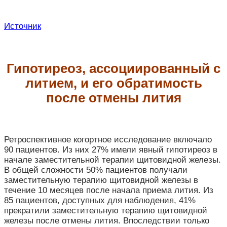
Источник
Гипотиреоз, ассоциированный с
литием, и его обратимость
после отмены лития
Ретроспективное когортное исследование включало
90 пациентов. Из них 27% имели явный гипотиреоз в
начале заместительной терапии щитовидной железы.
В общей сложности 50% пациентов получали
заместительную терапию щитовидной железы в
течение 10 месяцев после начала приема лития. Из
85 пациентов, доступных для наблюдения, 41%
прекратили заместительную терапию щитовидной
железы после отмены лития. Впоследствии только