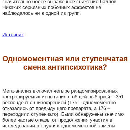
значительно более выраженное снижение баллов.
Никаких серьезных побочных эффектов не
наблюдалось ни в одной из групп.
Источник
Одномоментная или ступенчатая
смена антипсихотика?
Мета-анализ включал четыре рандомизированных
контролируемых испытания с общей выборкой – 351
респондент с шизофренией (175 – одномоментно
отказались от предыдущего препарата, а 176 –
переходили ступенчато). Были обнаружены значимо
более частые отказы от продолжения участия в
исследовании в случаях одномоментной замены