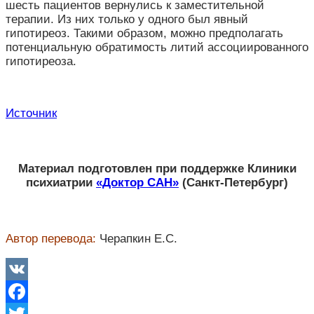
шесть пациентов вернулись к заместительной
терапии. Из них только у одного был явный
гипотиреоз. Такими образом, можно предполагать
потенциальную обратимость литий ассоциированного
гипотиреоза.
Источник
Материал подготовлен при поддержке Клиники
психиатрии
«Доктор САН»
(Санкт-Петербург)
Автор перевода:
Черапкин Е.C.
VK
Facebook