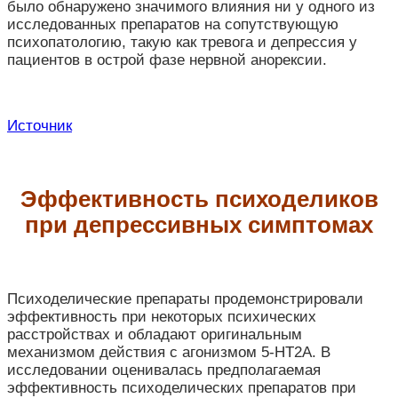
было обнаружено значимого влияния ни у одного из
исследованных препаратов на сопутствующую
психопатологию, такую как тревога и депрессия у
пациентов в острой фазе нервной анорексии.
Источник
Эффективность психоделиков
при депрессивных симптомах
Психоделические препараты продемонстрировали
эффективность при некоторых психических
расстройствах и обладают оригинальным
механизмом действия с агонизмом 5-HT
2A
. В
исследовании оценивалась предполагаемая
эффективность психоделических препаратов при