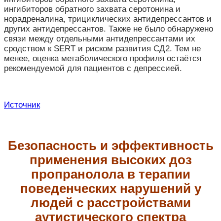
ингибиторов обратного захвата серотонина и
норадреналина, трициклических антидепрессантов и
других антидепрессантов. Также не было обнаружено
связи между отдельными антидепрессантами их
сродством к SERT и риском развития СД2. Тем не
менее, оценка метаболического профиля остаётся
рекомендуемой для пациентов с депрессией.
Источник
Безопасность и эффективность
применения высоких доз
пропранолола в терапии
поведенческих нарушений у
людей с расстройствами
аутистического спектра