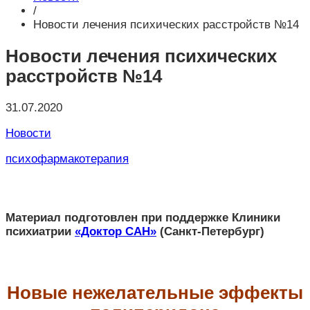
/
Новости лечения психических расстройств №14
Новости лечения психических
расстройств №14
31.07.2020
Новости
психофармакотерапия
Материал подготовлен при поддержке Клиники
психиатрии
«Доктор САН»
(Санкт-Петербург)
Новые нежелательные эффекты