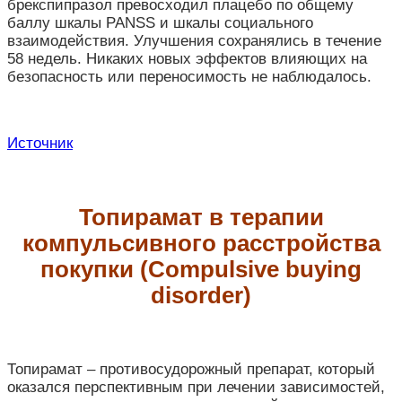
брекспипразол превосходил плацебо по общему
баллу шкалы PANSS и шкалы социального
взаимодействия. Улучшения сохранялись в течение
58 недель. Никаких новых эффектов влияющих на
безопасность или переносимость не наблюдалось.
Источник
Топирамат в терапии
компульсивного расстройства
покупки (Compulsive buying
disorder)
Топирамат – противосудорожный препарат, который
оказался перспективным при лечении зависимостей,