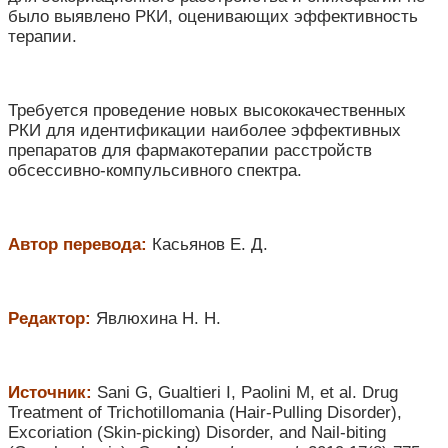
было выявлено РКИ, оценивающих эффективность
терапии.
Требуется проведение новых высококачественных
РКИ для идентификации наиболее эффективных
препаратов для фармакотерапии расстройств
обсессивно-компульсивного спектра.
Автор перевода:
Касьянов Е. Д.
Редактор:
Явлюхина Н. Н.
Источник:
Sani G, Gualtieri I, Paolini M, et al. Drug
Treatment of Trichotillomania (Hair-Pulling Disorder),
Excoriation (Skin-picking) Disorder, and Nail-biting