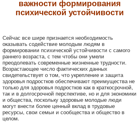
важности формирования
психической устойчивости
Сейчас все шире признается необходимость
оказывать содействие молодым людям в
формировании психической устойчивости с самого
раннего возраста, с тем чтобы они умели
преодолевать современные жизненные трудности.
Возрастающее число фактических данных
свидетельствует о том, что укрепление и защита
здоровья подростков обеспечивают преимущества не
только для здоровья подростков как в краткосрочной,
так и в долгосрочной перспективе, но и для экономики
и общества, поскольку здоровые молодые люди
могут внести более ценный вклад в трудовые
ресурсы, свои семьи и сообщества и общество в
целом.