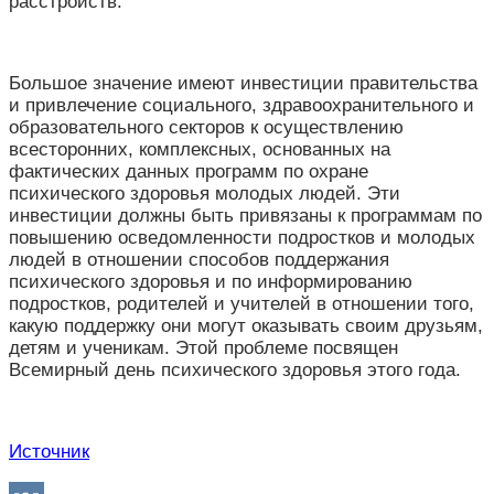
расстройств.
Большое значение имеют инвестиции правительства
и привлечение социального, здравоохранительного и
образовательного секторов к осуществлению
всесторонних, комплексных, основанных на
фактических данных программ по охране
психического здоровья молодых людей. Эти
инвестиции должны быть привязаны к программам по
повышению осведомленности подростков и молодых
людей в отношении способов поддержания
психического здоровья и по информированию
подростков, родителей и учителей в отношении того,
какую поддержку они могут оказывать своим друзьям,
детям и ученикам. Этой проблеме посвящен
Всемирный день психического здоровья этого года.
Источник