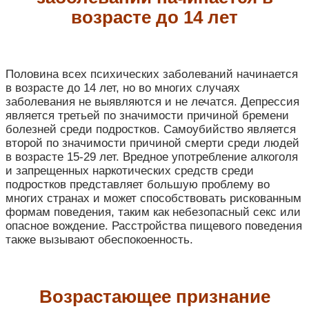
возрасте до 14 лет
Половина всех психических заболеваний начинается
в возрасте до 14 лет, но во многих случаях
заболевания не выявляются и не лечатся. Депрессия
является третьей по значимости причиной бремени
болезней среди подростков. Самоубийство является
второй по значимости причиной смерти среди людей
в возрасте 15-29 лет. Вредное употребление алкоголя
и запрещенных наркотических средств среди
подростков представляет большую проблему во
многих странах и может способствовать рискованным
формам поведения, таким как небезопасный секс или
опасное вождение. Расстройства пищевого поведения
также вызывают обеспокоенность.
Возрастающее признание