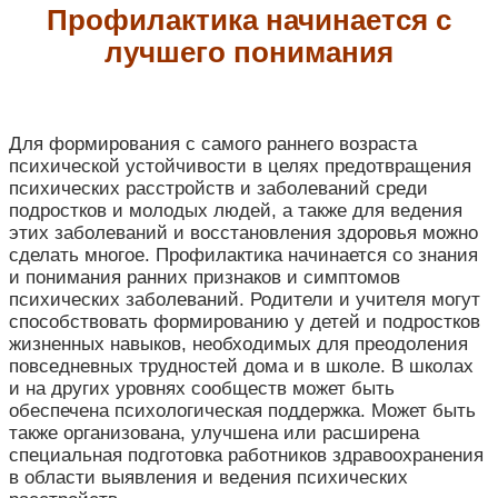
Профилактика начинается с
лучшего понимания
Для формирования с самого раннего возраста
психической устойчивости в целях предотвращения
психических расстройств и заболеваний среди
подростков и молодых людей, а также для ведения
этих заболеваний и восстановления здоровья можно
сделать многое. Профилактика начинается со знания
и понимания ранних признаков и симптомов
психических заболеваний. Родители и учителя могут
способствовать формированию у детей и подростков
жизненных навыков, необходимых для преодоления
повседневных трудностей дома и в школе. В школах
и на других уровнях сообществ может быть
обеспечена психологическая поддержка. Может быть
также организована, улучшена или расширена
специальная подготовка работников здравоохранения
в области выявления и ведения психических