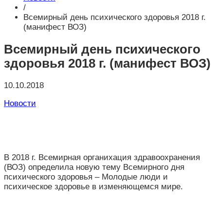
/
Всемирный день психического здоровья 2018 г.
(манифест ВОЗ)
Всемирный день психического
здоровья 2018 г. (манифест ВОЗ)
10.10.2018
Новости
В 2018 г. Всемирная органихация здравоохранения
(ВОЗ) определила новую тему Всемирного дня
психического здоровья – Молодые люди и
психическое здоровье в изменяющемся мире.