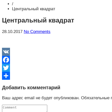
/
Центральный квадрат
Центральный квадрат
28.10.2017
No Comments
VK
Facebook
Twitter
Отправить
Добавить комментарий
Ваш адрес email не будет опубликован.
Обязательные 