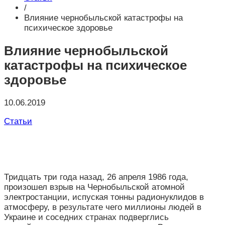
/
Влияние чернобыльской катастрофы на
психическое здоровье
Влияние чернобыльской
катастрофы на психическое
здоровье
10.06.2019
Статьи
Тридцать три года назад, 26 апреля 1986 года,
произошел взрыв на Чернобыльской атомной
электростанции, испуская тонны радионуклидов в
атмосферу, в результате чего миллионы людей в
Украине и соседних странах подверглись