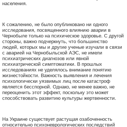
населения.
К сожалению, не было опубликовано ни одного
исследования, посвященного влиянию аварии в
Чернобыле только на психическое здоровье. С другой
стороны, важно подчеркнуть, что большинство
людей, которых мы и другие ученые изучали в связи
с аварией на Чернобыльской АЭС, не имели
психиатрических диагнозов или явной
психиатрической симптоматики. В прошлых
исследованиях не уделялось внимание понятию
жизнестойкости. Важность выявления и лечения
психологически уязвимых лиц после катастроф
является бесспорной. Однако, не менее важно, не
переоценить этот эффект, поскольку это может
способствовать развитию культуры жертвенности.
На Украине существует растущая озабоченность
относительно психоневрологических последствий