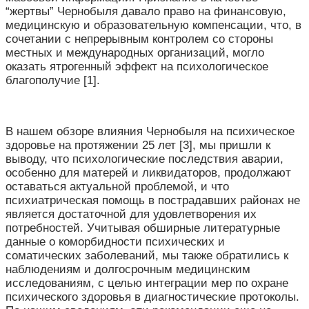
“жертвы” Чернобыля давало право на финансовую,
медицинскую и образовательную компенсации, что, в
сочетании с непрерывным контролем со стороны
местных и международных организаций, могло
оказать ятрогенный эффект на психологическое
благополучие [1].
В нашем обзоре влияния Чернобыля на психическое
здоровье на протяжении 25 лет [3], мы пришли к
выводу, что психологические последствия аварии,
особенно для матерей и ликвидаторов, продолжают
оставаться актуальной проблемой, и что
психиатрическая помощь в пострадавших районах не
является достаточной для удовлетворения их
потребностей. Учитывая обширные литературные
данные о коморбидности психических и
соматических заболеваний, мы также обратились к
наблюдениям и долгосрочным медицинским
исследованиям, с целью интеграции мер по охране
психического здоровья в диагностические протоколы.